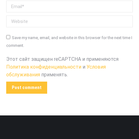
Email *
Website
Save my name, email, and website in this browser for the next time I
comment.
Этот сайт защищен reCAPTCHA и применяются
Политика конфиденциальности
и
Условия
обслуживания
применять.
Post comment