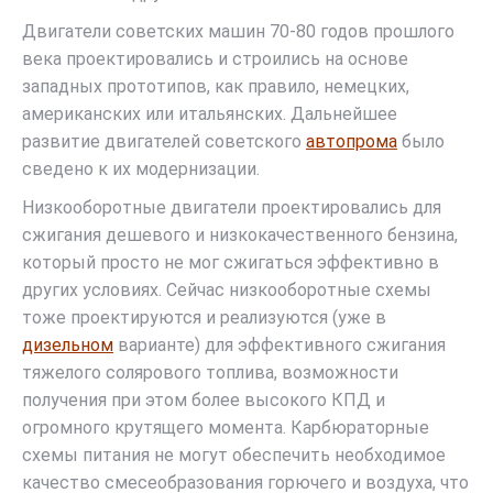
Двигатели советских машин 70-80 годов прошлого
века проектировались и строились на основе
западных прототипов, как правило, немецких,
американских или итальянских. Дальнейшее
развитие двигателей советского
автопрома
было
сведено к их модернизации.
Низкооборотные двигатели проектировались для
сжигания дешевого и низкокачественного бензина,
который просто не мог сжигаться эффективно в
других условиях. Сейчас низкооборотные схемы
тоже проектируются и реализуются (уже в
дизельном
варианте) для эффективного сжигания
тяжелого солярового топлива, возможности
получения при этом более высокого КПД и
огромного крутящего момента. Карбюраторные
схемы питания не могут обеспечить необходимое
качество смесеобразования горючего и воздуха, что