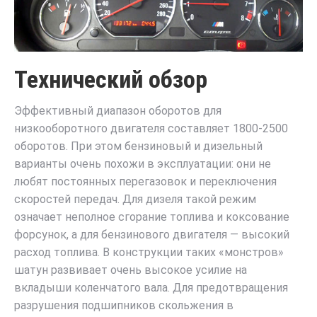
Технический обзор
Эффективный диапазон оборотов для
низкооборотного двигателя составляет 1800-2500
оборотов. При этом бензиновый и дизельный
варианты очень похожи в эксплуатации: они не
любят постоянных перегазовок и переключения
скоростей передач. Для дизеля такой режим
означает неполное сгорание топлива и коксование
форсунок, а для бензинового двигателя — высокий
расход топлива. В конструкции таких «монстров»
шатун развивает очень высокое усилие на
вкладыши коленчатого вала. Для предотвращения
разрушения подшипников скольжения в