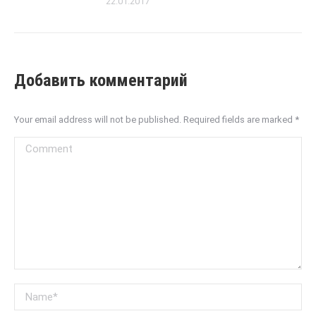
22.01.2017
Добавить комментарий
Your email address will not be published. Required fields are marked
*
Comment
Name *