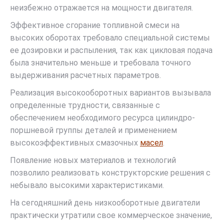
неизбежно отражается на мощности двигателя.
Эффективное сгорание топливной смеси на
высоких оборотах требовало специальной системы
ее дозировки и распыления, так как цикловая подача
была значительно меньше и требовала точного
выдерживания расчетных параметров.
Реализация высокооборотных вариантов вызывала
определенные трудности, связанные с
обеспечением необходимого ресурса цилиндро-
поршневой группы деталей и применением
высокоэффективных смазочных
масел
.
Появление новых материалов и технологий
позволило реализовать конструкторские решения с
небывало высокими характеристиками.
На сегодняшний день низкооборотные двигатели
практически утратили свое коммерческое значение,