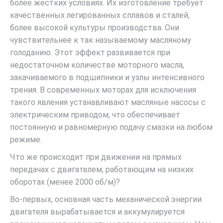
более жестких условиях. Их изготовление требует
качественных легированных сплавов и сталей,
более высокой культуры производства. Они
чувствительнее к так называемому масляному
голоданию. Этот эффект развивается при
недостаточном количестве моторного масла,
закачиваемого в подшипники и узлы интенсивного
трения. В современных моторах для исключения
такого явления устанавливают масляные насосы с
электрическим приводом, что обеспечивает
постоянную и равномерную подачу смазки на любом
режиме.
Что же происходит при движении на прямых
передачах с двигателем, работающим на низких
оборотах (менее 2000 об/м)?
Во-первых, основная часть механической энергии
двигателя вырабатывается и аккумулируется