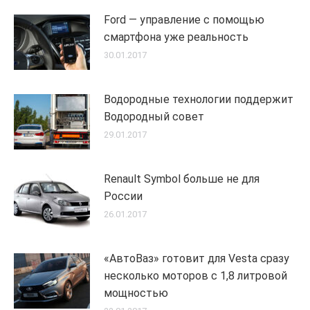
Ford — управление с помощью
смартфона уже реальность
30.01.2017
Водородные технологии поддержит
Водородный совет
29.01.2017
Renault Symbol больше не для
России
26.01.2017
«АвтоВаз» готовит для Vesta сразу
несколько моторов с 1,8 литровой
мощностью