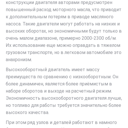
конструкции двигателя авторами предусмотрен
повышенный расход моторного масла, что приводит
к дополнительным потерям в приводе масляного
насоса. Такие двигатели могут работать на низких и
высоких оборотах, но экономичными будут только в
очень малом диапазоне, примерно 2000-2300 об/м.
Их использование еще можно оправдать в тяжелом
грузовом транспорте, но в легковом автомобиле это
анахронизм.
Высокооборотный двигатель имеет массу
преимуществ по сравнению с низкооборотным. Он
более динамичен, является более приёмистым в
наборе оборотов и выходе на расчетный режим.
Экономичность высокооборотного двигателя лучше,
но топливо для работы требуется значительно более
высокого качества.
При этом ряд узлов и деталей работают в намного