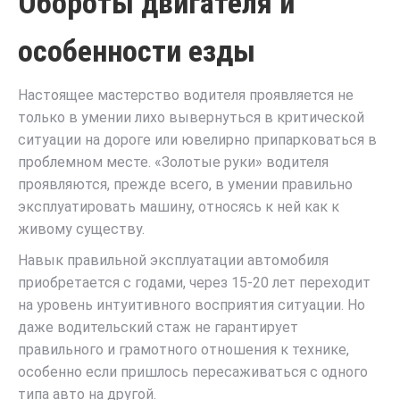
Обороты двигателя и
особенности езды
Настоящее мастерство водителя проявляется не
только в умении лихо вывернуться в критической
ситуации на дороге или ювелирно припарковаться в
проблемном месте. «Золотые руки» водителя
проявляются, прежде всего, в умении правильно
эксплуатировать машину, относясь к ней как к
живому существу.
Навык правильной эксплуатации автомобиля
приобретается с годами, через 15-20 лет переходит
на уровень интуитивного восприятия ситуации. Но
даже водительский стаж не гарантирует
правильного и грамотного отношения к технике,
особенно если пришлось пересаживаться с одного
типа авто на другой.