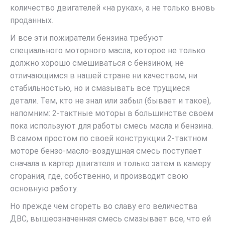
количество двигателей «на руках», а не только вновь
проданных.
И все эти пожиратели бензина требуют
специального моторного масла, которое не только
должно хорошо смешиваться с бензином, не
отличающимся в нашей стране ни качеством, ни
стабильностью, но и смазывать все трущиеся
детали. Тем, кто не знал или забыл (бывает и такое),
напомним: 2-тактные моторы в большинстве своем
пока используют для работы смесь масла и бензина.
В самом простом по своей конструкции 2-тактном
моторе бензо-масло-воздушная смесь поступает
сначала в картер двигателя и только затем в камеру
сгорания, где, собственно, и производит свою
основную работу.
Но прежде чем сгореть во славу его величества
ДВС, вышеозначенная смесь смазывает все, что ей