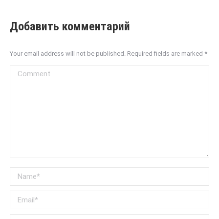
Добавить комментарий
Your email address will not be published. Required fields are marked
*
Comment
Name *
Email *