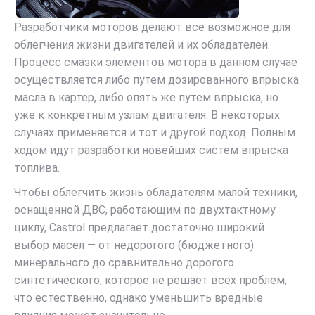
Разработчики моторов делают все возможное для
облегчения жизни двигателей и их обладателей.
Процесс смазки элементов мотора в данном случае
осуществляется либо путем дозированного впрыска
масла в картер, либо опять же путем впрыска, но
уже к конкретным узлам двигателя. В некоторых
случаях применяется и тот и другой подход. Полным
ходом идут разработки новейших систем впрыска
топлива.
Чтобы облегчить жизнь обладателям малой техники,
оснащенной ДВС, работающим по двухтактному
циклу, Castrol предлагает достаточно широкий
выбор масел — от недорогого (бюджетного)
минерального до сравнительно дорогого
синтетического, которое не решает всех проблем,
что естественно, однако уменьшить вредные