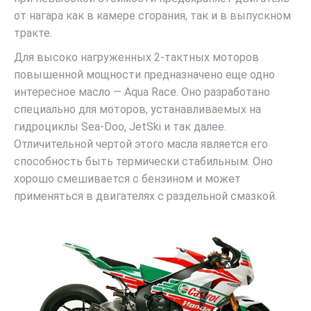
от нагара как в камере сгорания, так и в выпускном
тракте.
Для высоко нагруженных 2-тактных моторов
повышенной мощности предназначено еще одно
интересное масло — Aqua Race. Оно разработано
специально для моторов, устанавливаемых на
гидроциклы Sea-Doo, JetSki и так далее.
Отличительной чертой этого масла является его
способность быть термически стабильным. Оно
хорошо смешивается с бензином и может
применяться в двигателях с раздельной смазкой.