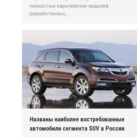
полностью европейских моделей,
разработанных,…
Названы наиболее востребованные
автомобили сегмента SUV в России