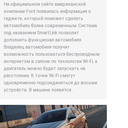
На официальном сайте американской
компании Ford появилась информация о
гаджете, который поможет сделать
автомобиль более современным. Система
под названием SmartLink позволит
дополнить функционал автомобиля.
Владелец автомобиля получит
возможность пользоваться беспроводным
интернетом в салоне по технологии Wi-Fi, а
двигатель можно будет запускать на
расстоянии. К точке Wi-Fi смогут
одновременно подсоединиться до восьми
устройств. В машине появятся…