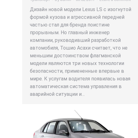
Дизайн новой модели Lexus LS с изогнутой
формой кузова и агрессивной передней
частью стал для бренда поистине
прорывным. Но главный инженер
компании, руководивший разработкой
автомобиля, Тошио Асахи считает, что не
меньшим достоинством флагманской
модели являются три новых технологии
безопасности, примененные впервые в
мире. К услугам водителя появилась новая
автоматическая система управления в
аварийной ситуации и…