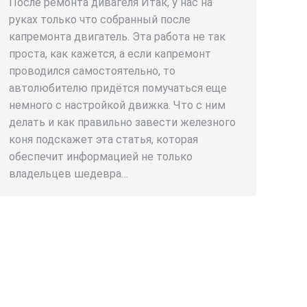
После ремонта дивагеля Итак, у нас на
руках только что собранный после
капремонта двигатель. Эта работа не так
проста, как кажется, а если капремонт
проводился самостоятельно, то
автолюбителю придётся помучаться еще
немного с настройкой движка. Что с ним
делать и как правильно завести железного
коня подскажет эта статья, которая
обеспечит информацией не только
владельцев шедевра…