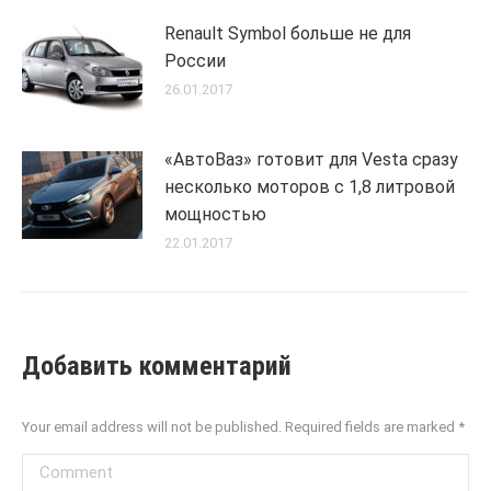
Renault Symbol больше не для
России
26.01.2017
«АвтоВаз» готовит для Vesta сразу
несколько моторов с 1,8 литровой
мощностью
22.01.2017
Добавить комментарий
Your email address will not be published. Required fields are marked
*
Comment