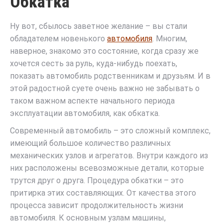
Обкатка
Ну вот, сбылось заветное желание – вы стали
обладателем новенького
автомобиля
. Многим,
наверное, знакомо это состояние, когда сразу же
хочется сесть за руль, куда-нибудь поехать,
показать автомобиль родственникам и друзьям. И в
этой радостной суете очень важно не забывать о
таком важном аспекте начального периода
эксплуатации автомобиля, как обкатка.
Современный автомобиль – это сложный комплекс,
имеющий большое количество различных
механических узлов и агрегатов. Внутри каждого из
них расположены всевозможные детали, которые
трутся друг о друга. Процедура обкатки – это
притирка этих составляющих. От качества этого
процесса зависит продолжительность жизни
автомобиля. К основным узлам машины,