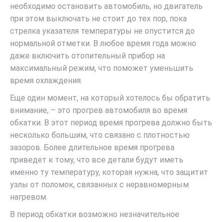
необходимо остановить автомобиль, но двигатель
при этом выключать не стоит до тех пор, пока
стрелка указателя температуры не опустится до
нормальной отметки. В любое время года можно
даже включить отопительный прибор на
максимальный режим, что поможет уменьшить
время охлаждения.
Еще один момент, на который хотелось бы обратить
внимание, – это прогрев автомобиля во время
обкатки. В этот период время прогрева должно быть
несколько большим, что связано с плотностью
зазоров. Более длительное время прогрева
приведет к тому, что все детали будут иметь
именно ту температуру, которая нужна, что защитит
узлы от поломок, связанных с неравномерным
нагревом.
В период обкатки возможно незначительное