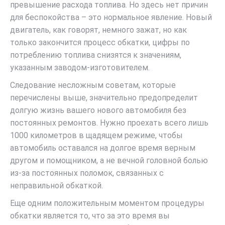
превышение расхода топлива. Но здесь нет причин
для беспокойства – это нормальное явление. Новый
двигатель, как говорят, немного зажат, но как
только закончится процесс обкатки, цифры по
потреблению топлива снизятся к значениям,
указанным заводом-изготовителем.
Следование несложным советам, которые
перечислены выше, значительно предопределит
долгую жизнь вашего нового автомобиля без
постоянных ремонтов. Нужно проехать всего лишь
1000 километров в щадящем режиме, чтобы
автомобиль оставался на долгое время верным
другом и помощником, а не вечной головной болью
из-за постоянных поломок, связанных с
неправильной обкаткой.
Еще одним положительным моментом процедуры
обкатки является то, что за это время вы