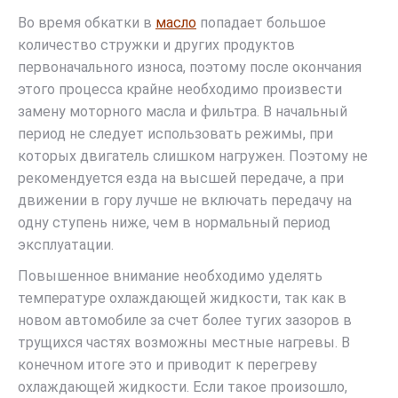
Во время обкатки в
масло
попадает большое
количество стружки и других продуктов
первоначального износа, поэтому после окончания
этого процесса крайне необходимо произвести
замену моторного масла и фильтра. В начальный
период не следует использовать режимы, при
которых двигатель слишком нагружен. Поэтому не
рекомендуется езда на высшей передаче, а при
движении в гору лучше не включать передачу на
одну ступень ниже, чем в нормальный период
эксплуатации.
Повышенное внимание необходимо уделять
температуре охлаждающей жидкости, так как в
новом автомобиле за счет более тугих зазоров в
трущихся частях возможны местные нагревы. В
конечном итоге это и приводит к перегреву
охлаждающей жидкости. Если такое произошло,