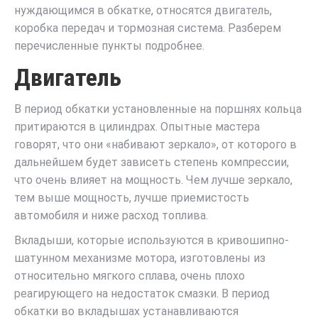
нуждающимся в обкатке, относятся двигатель,
коробка передач и тормозная система. Разберем
перечисленные пункты подробнее.
Двигатель
В период обкатки установленные на поршнях кольца
притираются в цилиндрах. Опытные мастера
говорят, что они «набивают зеркало», от которого в
дальнейшем будет зависеть степень компрессии,
что очень влияет на мощность. Чем лучше зеркало,
тем выше мощность, лучше приемистость
автомобиля и ниже расход топлива.
Вкладыши, которые используются в кривошипно-
шатунном механизме мотора, изготовлены из
относительно мягкого сплава, очень плохо
реагирующего на недостаток смазки. В период
обкатки во вкладышах устанавливаются