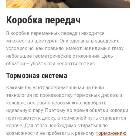
Коробка передач
В коробке переменных передач находится
множество шестерен. Они сделаны в заводских
условиях но, как правило, имеют невидимые глазу
небольшие геометрические отклонения. Цель
обкатки – убрать эти несоответствия.
Тормозная система
Какими бы ультрасовременными ни были
технологии по производству тормозных дисков и
колодок, все равно невозможно подобрать
идеальную пару. Поэтому во время обкатки колодки
притираются к диску, а тормозной путь становится
короче. Для этого необходимо стараться по
возможности не прибегать к резкому
торможению
.