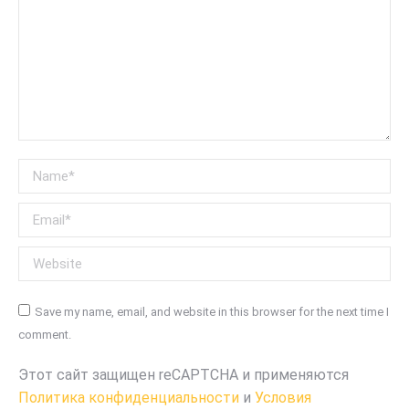
Name *
Email *
Website
Save my name, email, and website in this browser for the next time I
comment.
Этот сайт защищен reCAPTCHA и применяются
Политика конфиденциальности
и
Условия