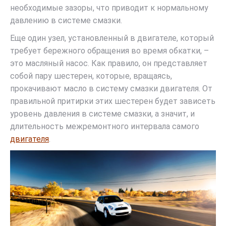
необходимые зазоры, что приводит к нормальному
давлению в системе смазки.
Еще один узел, установленный в двигателе, который
требует бережного обращения во время обкатки, –
это масляный насос. Как правило, он представляет
собой пару шестерен, которые, вращаясь,
прокачивают масло в систему смазки двигателя. От
правильной притирки этих шестерен будет зависеть
уровень давления в системе смазки, а значит, и
длительность межремонтного интервала самого
двигателя
.