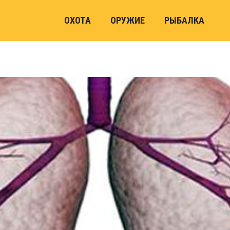
ОХОТА
ОРУЖИЕ
РЫБАЛКА