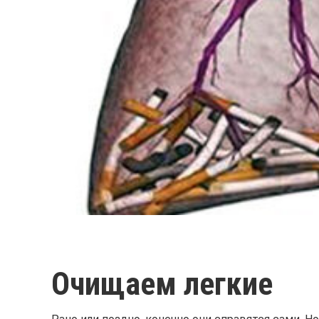
Очищаем легкие