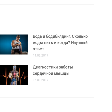
Вода и бодибилдинг. Сколько
воды пить и когда? Научный
ответ
11.02.2017
Диагностики работы
сердечной мышцы
16.01.2017