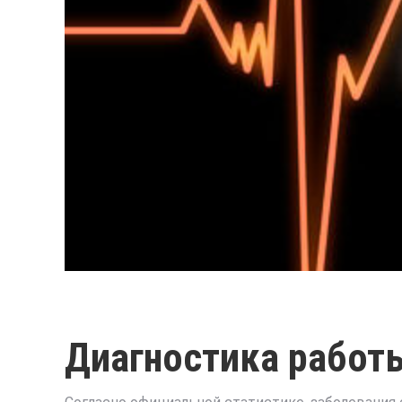
Диагностика работ