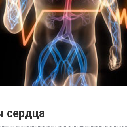
ы сердца