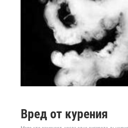
Вред от курения