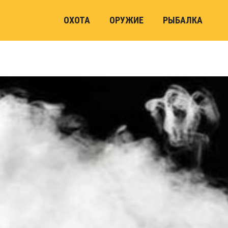
ОХОТА
ОРУЖИЕ
РЫБАЛКА