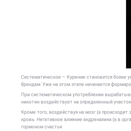
Систематическое — Курение становится более 
брендам. Уже на этом этапе начинается формиров
При систематическом употреблении вырабатывае
никотин воздействует на определенный участок
Кроме того, воздействуя на мозг (а происходит
кровь. Негативное влияние андреналина (а в о
гормоном счастья.