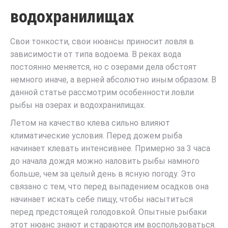
водохранилищах
Свои тонкости, свои нюансы приносит ловля в
зависимости от типа водоема. В реках вода
постоянно меняется, но с озерами дела обстоят
немного иначе, а верней абсолютно иным образом. В
данной статье рассмотрим особенности ловли
рыбы на озерах и водохранилищах.
Летом на качество клева сильно влияют
климатические условия. Перед дожем рыба
начинает клевать интенсивнее. Примерно за 3 часа
до начала дождя можно наловить рыбы намного
больше, чем за целый день в ясную погоду. Это
связано с тем, что перед выпадением осадков она
начинает искать себе пищу, чтобы насытиться
перед предстоящей голодовкой. Опытные рыбаки
этот нюанс знают и стараются им воспользоваться.