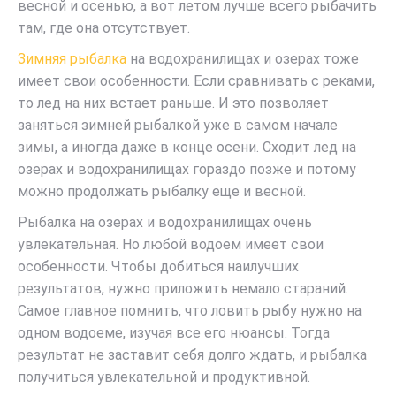
весной и осенью, а вот летом лучше всего рыбачить
там, где она отсутствует.
Зимняя рыбалка
на водохранилищах и озерах тоже
имеет свои особенности. Если сравнивать с реками,
то лед на них встает раньше. И это позволяет
заняться зимней рыбалкой уже в самом начале
зимы, а иногда даже в конце осени. Сходит лед на
озерах и водохранилищах гораздо позже и потому
можно продолжать рыбалку еще и весной.
Рыбалка на озерах и водохранилищах очень
увлекательная. Но любой водоем имеет свои
особенности. Чтобы добиться наилучших
результатов, нужно приложить немало стараний.
Самое главное помнить, что ловить рыбу нужно на
одном водоеме, изучая все его нюансы. Тогда
результат не заставит себя долго ждать, и рыбалка
получиться увлекательной и продуктивной.