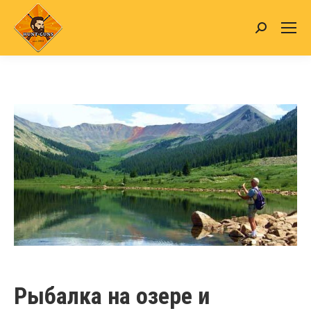
Search:
Рыбалка на озере и