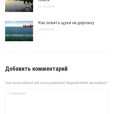
01.12.2016
Как ловить щуки на дорожку
15.06.2016
Добавить комментарий
Your email address will not be published. Required fields are marked
*
Comment