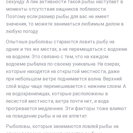
секунду. А пик активности такой рыбы наступает в
моменты отсутствия хищников поблизости.
Поэтому если размер рыбы для вас не имеет
значения, то можете заниматься любимым делом в
любую погоду.
Опытные рыболовы стараются ловить рыбу на
одних и тех же местах, а не перемещаться с водоема
на водоем. Это связано с тем, что на каждом
водоеме рыбалка по-своему уникальна. На озерах,
которые находятся на открытой местности, даже
при небольшом ветре поднимается волна. Верхний
слой воды чаще перемешивается с нижним слоем. А
на водохранилищах, которые расположены в
лесистой местности, ветра почти нет, и вода
прогревается медленнее. Эти факторы тоже влияют
на поведение рыбы и на ее аппетит.
Рыболовы, которые занимаются ловлей рыбы на