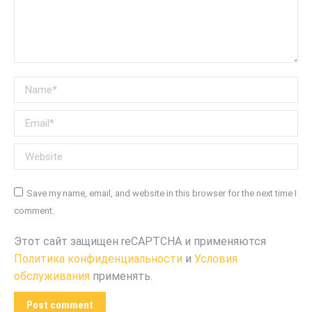
Name *
Email *
Website
Save my name, email, and website in this browser for the next time I
comment.
Этот сайт защищен reCAPTCHA и применяются
Политика конфиденциальности
и
Условия
обслуживания
применять.
Post comment