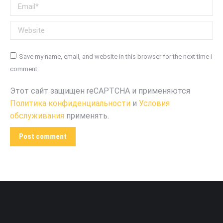
Email *
Website
Save my name, email, and website in this browser for the next time I
comment.
Этот сайт защищен reCAPTCHA и применяются
Политика конфиденциальности
и
Условия
обслуживания
применять.
Post comment