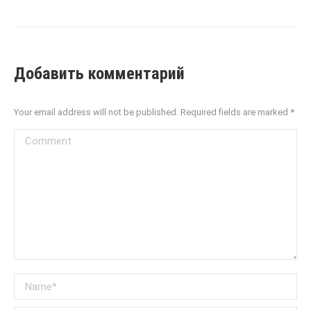
Добавить комментарий
Your email address will not be published. Required fields are marked
*
Comment
Name *