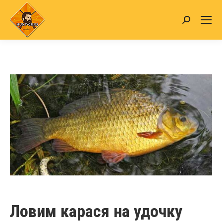
Search:
Ловим карася на удочку