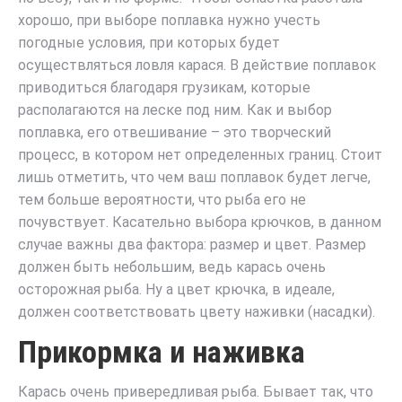
хорошо, при выборе поплавка нужно учесть
погодные условия, при которых будет
осуществляться ловля карася. В действие поплавок
приводиться благодаря грузикам, которые
располагаются на леске под ним. Как и выбор
поплавка, его отвешивание – это творческий
процесс, в котором нет определенных границ. Стоит
лишь отметить, что чем ваш поплавок будет легче,
тем больше вероятности, что рыба его не
почувствует. Касательно выбора крючков, в данном
случае важны два фактора: размер и цвет. Размер
должен быть небольшим, ведь карась очень
осторожная рыба. Ну а цвет крючка, в идеале,
должен соответствовать цвету наживки (насадки).
Прикормка и наживка
Карась очень привередливая рыба. Бывает так, что