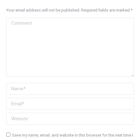
Your email address will not be published. Required fields are marked
*
Comment
Name *
Email *
Website
Save my name, email, and website in this browser for the next time I