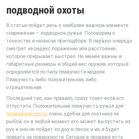
подводной охоты
В статье пойдет речь о наиболее важном элементе
снаряжения — подводное ружье. Поговорим о
тонкостях и нюансах при подборе. В первую очередь
смотрят на радиус поражение или расстояние,
которое покрывает выстрел. Не менее важны и
габаритные размеры и общий вес оружия, который
определяется по типу плавучести модели.
Плавучесть либо положительная, либо
отрицательная.
Последний тип, как правило, сразу тонет если его
отпустить. Положительная плавучесть ружья для
подводной охоты
очень удобна для охотника за
рыбой, он в любой момент его может выпустить из
рук и оно не пойдет ко дну в песок и ил, а будет
плавать на поверхности. Сегодня в продаже есть