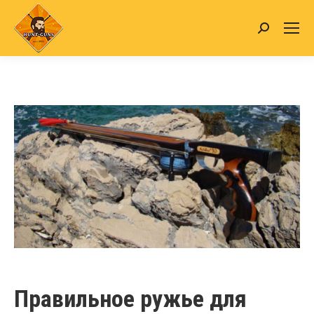
Search:
Правильное ружье для