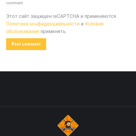
comment.
Этот сайт защищен reCAPTCHA и применяются
Политика конфиденциальности
и
Условия
обслуживания
применять.
Post comment