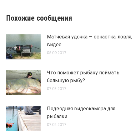
Похожие сообщения
Матчевая удочка — оснастка, ловля,
видео
05.09.2017
Что поможет рыбаку поймать
большую рыбу?
07.03.2017
Подводная видеокамера для
рыбалки
07.02.2017