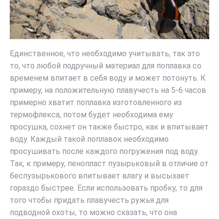
Единственное, что необходимо учитывать, так это
то, что любой подручный материал для поплавка со
временем впитает в себя воду и может потонуть. К
примеру, на положительную плавучесть на 5-6 часов
примерно хватит поплавка изготовленного из
термофлекса, потом будет необходима ему
просушка, сохнет он также быстро, как и впитывает
воду. Каждый такой поплавок необходимо
просушивать после каждого погружения под воду.
Так, к примеру, пенопласт пузырьковый в отличие от
беспузырькового впитывает влагу и высыхает
гораздо быстрее. Если использовать пробку, то для
того чтобы придать плавучесть ружья для
подводной охоты, то можно сказать, что она