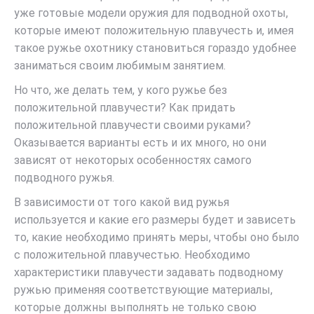
уже готовые модели оружия для подводной охоты,
которые имеют положительную плавучесть и, имея
такое ружье охотнику становиться гораздо удобнее
заниматься своим любимым занятием.
Но что, же делать тем, у кого ружье без
положительной плавучести? Как придать
положительной плавучести своими руками?
Оказывается варианты есть и их много, но они
зависят от некоторых особенностях самого
подводного ружья.
В зависимости от того какой вид ружья
используется и какие его размеры будет и зависеть
то, какие необходимо принять меры, чтобы оно было
с положительной плавучестью. Необходимо
характеристики плавучести задавать подводному
ружью применяя соответствующие материалы,
которые должны выполнять не только свою