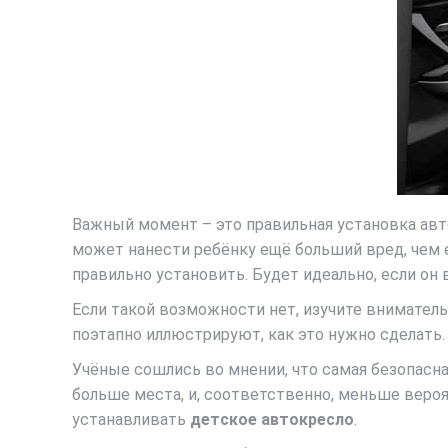
Важный момент – это правильная установка авт
может нанести ребёнку ещё больший вред, чем е
правильно установить. Будет идеально, если он в
Если такой возможности нет, изучите внимател
поэтапно иллюстрируют, как это нужно сделать.
Учёные сошлись во мнении, что самая безопасна
больше места, и, соответственно, меньше веро
устанавливать
детское автокресло
.