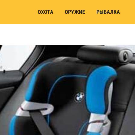
ОХОТА
ОРУЖИЕ
РЫБАЛКА