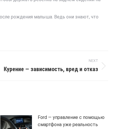
осле рождения малыша. Ведь они знают, что
NEXT
Курение — зависимость, вред и отказ
Ford — управление с помощью
смартфона уже реальность