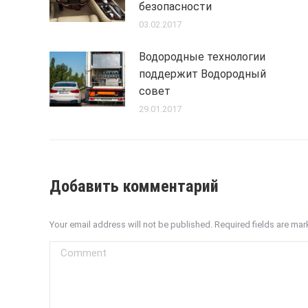
безопасности
03.02.2017
Водородные технологии
поддержит Водородный
совет
29.01.2017
Добавить комментарий
Your email address will not be published. Required fields are ma
Comment