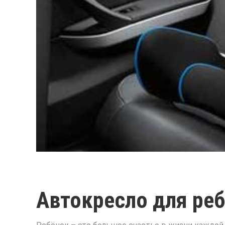
Автокресло для ре