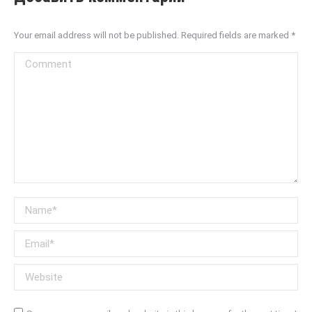
Your email address will not be published. Required fields are marked
*
Comment
Name *
Email *
Website