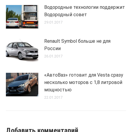
Водородные технологии поддержит
Водородный совет
29.01.2017
Renault Symbol больше не для
России
26.01.2017
«АвтоВаз» готовит для Vesta сразу
несколько моторов с 1,8 литровой
мощностью
22.01.2017
Добавить комментарий