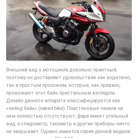
Внешний вид у мотоцикла довольно приятный,
поэтому он доставляет удовольствие как водителю,
так и простым прохожим, которые, как правило,
провожают этот байк пристальным взглядом.
Дизайн данного аппарата классифицируется как
«нейкд байк» (naked bike). Пластиковые панели на
нем полностью отсутствуют; фара имеет угольный
вид; а спидометр, тахометр и другие приборы ничто
не закрывает. Однако имеется серия данной модели