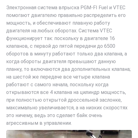
Электронная система впрыска PGM-FI Fuel и VTEC
помогают двигателю правильно распределить его
мощность, и обеспечивают плавную работу
двигателя на любых оборотах. Система VTEC
функционирует так: поскольку в двигателе 16
клапанов, с первой до пятой передачи до 6500
оборотов в минуту работают только два клапана, а
когда обороты двигателя превышают данную
планку, то включаются два дополнительных клапана;
на шестой же передаче все четыре клапана
работают с самого начала, поскольку когда
открываются все 4 клапана на цилиндр мощность,
при полностью открытой дроссельной заслонке,
максимально увеличивается, а на низких скоростях
это ничему, ведь это сделает байк очень
агрессивным в управлении.