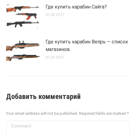
Где купить карабин Сайга?
01.03.2017
Где купить карабин Вепрь — список
магазинов
01.03.2017
Добавить комментарий
Your email address will not be published. Required fields are marked
*
Comment