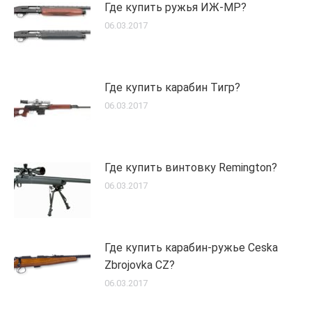
Где купить ружья ИЖ-МР?
06.03.2017
Где купить карабин Тигр?
06.03.2017
Где купить винтовку Remington?
06.03.2017
Где купить карабин-ружье Ceska
Zbrojovka CZ?
06.03.2017