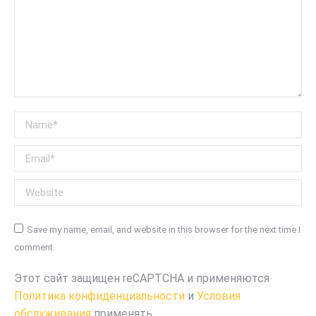
Name *
Email *
Website
Save my name, email, and website in this browser for the next time I
comment.
Этот сайт защищен reCAPTCHA и применяются
Политика конфиденциальности
и
Условия
обслуживания
применять.