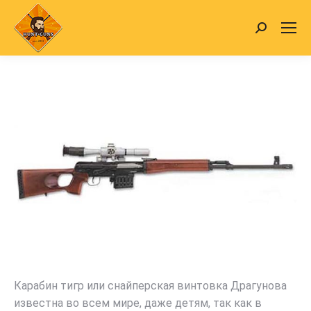
Search:
Карабин тигр или снайперская винтовка Драгунова
известна во всем мире, даже детям, так как в