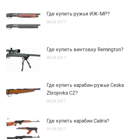
Где купить ружья ИЖ-МР?
06.03.2017
Где купить винтовку Remington?
06.03.2017
Где купить карабин-ружье Ceska
Zbrojovka CZ?
06.03.2017
Где купить карабин Сайга?
01.03.2017