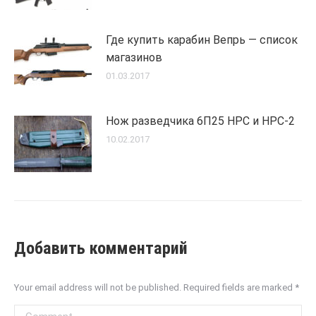
Где купить карабин Вепрь — список
магазинов
01.03.2017
Нож разведчика 6П25 НРС и НРС-2
10.02.2017
Добавить комментарий
Your email address will not be published. Required fields are marked
*
Comment