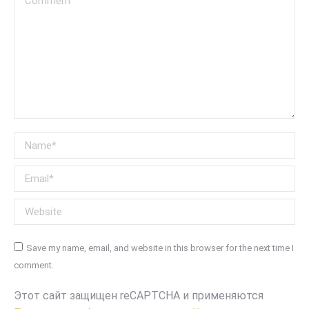
Name *
Email *
Website
Save my name, email, and website in this browser for the next time I
comment.
Этот сайт защищен reCAPTCHA и применяются