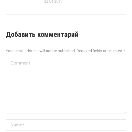
22.01.2017
Добавить комментарий
Your email address will not be published. Required fields are marked
*
Comment
Name *