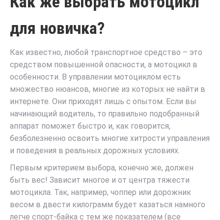
Как же выбрать мотоцикл
для новичка?
Как известно, любой транспортное средство – это
средством повышенной опасности, а мотоцикл в
особенности. В управлении мотоциклом есть
множество нюансов, многие из которых не найти в
интернете. Они приходят лишь с опытом. Если вы
начинающий водитель, то правильно подобранный
аппарат поможет быстро и, как говорится,
безболезненно освоить многие хитрости управления
и поведения в реальных дорожных условиях.
Первым критерием выбора, конечно же, должен
быть вес! Зависит многое и от центра тяжести
мотоцикла. Так, например, чоппер или дорожник
весом в двести килограмм будет казаться намного
легче спорт-байка с тем же показателем (все