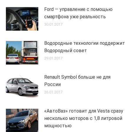
Ford — управление с помощью
смартфона уже реальность
30.01.2017
Водородные технологии поддержит
Водородный совет
29.01.2017
Renault Symbol больше не для
России
26.01.2017
«АвтоВаз» готовит для Vesta сразу
несколько моторов с 1,8 литровой
мощностью