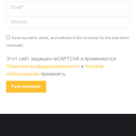
Email *
Website
Save my name, email, and website in this browser for the next time I
comment.
Этот сайт защищен reCAPTCHA и применяются
Политика конфиденциальности
и
Условия
обслуживания
применять.
Post comment