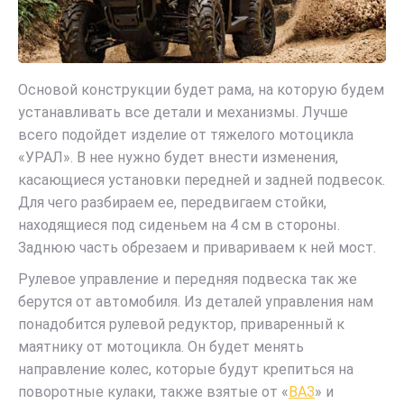
Основой конструкции будет рама, на которую будем
устанавливать все детали и механизмы. Лучше
всего подойдет изделие от тяжелого мотоцикла
«УРАЛ». В нее нужно будет внести изменения,
касающиеся установки передней и задней подвесок.
Для чего разбираем ее, передвигаем стойки,
находящиеся под сиденьем на 4 см в стороны.
Заднюю часть обрезаем и привариваем к ней мост.
Рулевое управление и передняя подвеска так же
берутся от автомобиля. Из деталей управления нам
понадобится рулевой редуктор, приваренный к
маятнику от мотоцикла. Он будет менять
направление колес, которые будут крепиться на
поворотные кулаки, также взятые от «
ВАЗ
» и