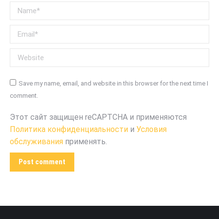
Name *
Email *
Website
Save my name, email, and website in this browser for the next time I
comment.
Этот сайт защищен reCAPTCHA и применяются
Политика конфиденциальности
и
Условия
обслуживания
применять.
Post comment