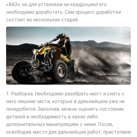
«ВАЗ», но для установки на квадроцикл его
необходимо доработать. Сам процесс доработки
состоит из нескольких стадий.
1. Разборка. Необходимо разобрать мост и снять с
него лишние части, которые в дальнейшем уже не
понадобятся. Закончив, можно оценить состояние
деталей и необходимость в каких-либо
дополнительных манипуляциях с ними. После,
освободив место для дальнейших работ, приступаем