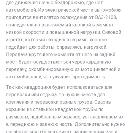
для движения ночью бездорожью, где нет
автомобилей. Из электрической части автомобиля
пригодится вентилятор охлаждения от ВАЗ-2108,
принудительно включаемый кнопкой в момент
низкой скорости и повышенной нагрузки. Силовой
агрегат, который находился на раме, хорошо
подойдет для работы, справляясь нагрузкой.
Передача крутящего момента от него на задний
мост будет осуществляться через карданную
передачу, скомбинированную из мотоциклетной и
автомобильной, что улучшит проходимость.
Так как квадроцикл будет использоваться для
перевозки или отдыха, то нужны места для
крепления и перевозки разных грузов. Сварив
корзины из стальной квадратной трубы по
размерам, подобранным заранее, устанавливаем их
в переднюю и заднюю часть. Дополнительно нужно
позаботиться о брызговиках, защищающих вас и