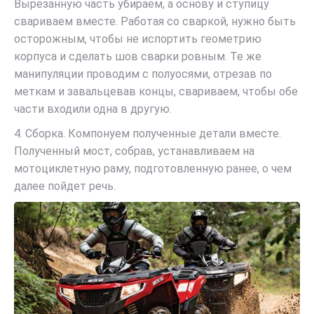
Вырезанную часть убираем, а основу и ступицу
свариваем вместе. Работая со сваркой, нужно быть
осторожным, чтобы не испортить геометрию
корпуса и сделать шов сварки ровным. Те же
манипуляции проводим с полуосями, отрезав по
меткам и завальцевав концы, свариваем, чтобы обе
части входили одна в другую.
4. Сборка. Компонуем полученные детали вместе.
Полученный мост, собрав, устанавливаем на
мотоциклетную раму, подготовленную ранее, о чем
далее пойдет речь.