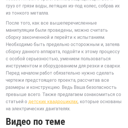
груз от грязи воды, летящих из-под колес, собрав их
из тонкого металла.
После того, как все вышеперечисленные
манипуляции были проведены, можно считать
сборку законченной и перейти к испытаниям.
Необходимо быть предельно осторожным и, затеяв
сборку данного аппарата, подойти к этому процессу
с особой серьезностью, умением пользоваться
инструментом и оборудованием для резки и сварки.
Перед началом работ обязательно нужно сделать
чертежи предстоящего проекта, рассчитав все
размеры и конструкцию. Ведь Ваша безопасность
превыше всего. Также предлагаем ознакомиться со
статьей о
детских квадроциклах
, которые основаны
на электрических двигателях.
Видео по теме