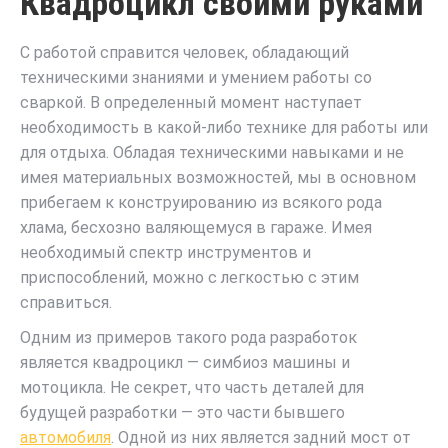
Квадроцикл своими руками
С работой справится человек, обладающий
техническими знаниями и умением работы со
сваркой. В определенный момент наступает
необходимость в какой-либо технике для работы или
для отдыха. Обладая техническими навыками и не
имея материальных возможностей, мы в основном
прибегаем к конструированию из всякого рода
хлама, бесхозно валяющемуся в гараже. Имея
необходимый спектр инструментов и
приспособлений, можно с легкостью с этим
справиться.
Одним из примеров такого рода разработок
является квадроцикл — симбиоз машины и
мотоцикла. Не секрет, что часть деталей для
будущей разработки — это части бывшего
автомобиля
. Одной из них является задний мост от