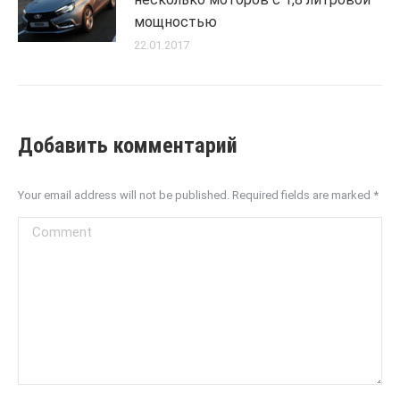
мощностью
22.01.2017
Добавить комментарий
Your email address will not be published. Required fields are marked
*
Comment