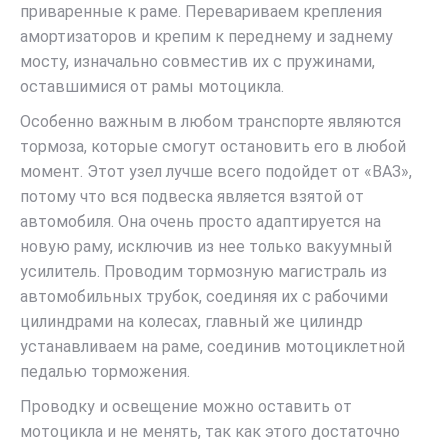
приваренные к раме. Перевариваем крепления
амортизаторов и крепим к переднему и заднему
мосту, изначально совместив их с пружинами,
оставшимися от рамы мотоцикла.
Особенно важным в любом транспорте являются
тормоза, которые смогут остановить его в любой
момент. Этот узел лучше всего подойдет от «ВАЗ»,
потому что вся подвеска является взятой от
автомобиля. Она очень просто адаптируется на
новую раму, исключив из нее только вакуумный
усилитель. Проводим тормозную магистраль из
автомобильных трубок, соединяя их с рабочими
цилиндрами на колесах, главный же цилиндр
устанавливаем на раме, соединив мотоциклетной
педалью торможения.
Проводку и освещение можно оставить от
мотоцикла и не менять, так как этого достаточно