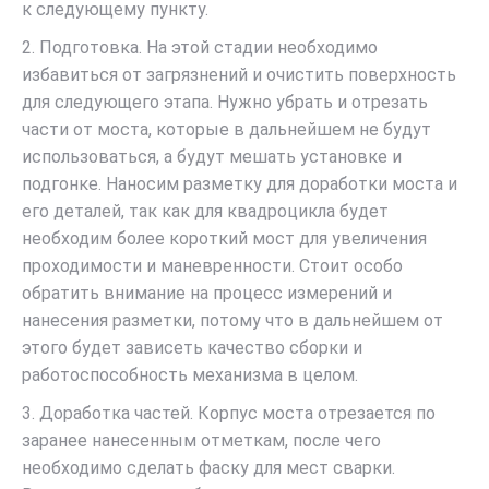
к следующему пункту.
2. Подготовка. На этой стадии необходимо
избавиться от загрязнений и очистить поверхность
для следующего этапа. Нужно убрать и отрезать
части от моста, которые в дальнейшем не будут
использоваться, а будут мешать установке и
подгонке. Наносим разметку для доработки моста и
его деталей, так как для квадроцикла будет
необходим более короткий мост для увеличения
проходимости и маневренности. Стоит особо
обратить внимание на процесс измерений и
нанесения разметки, потому что в дальнейшем от
этого будет зависеть качество сборки и
работоспособность механизма в целом.
3. Доработка частей. Корпус моста отрезается по
заранее нанесенным отметкам, после чего
необходимо сделать фаску для мест сварки.