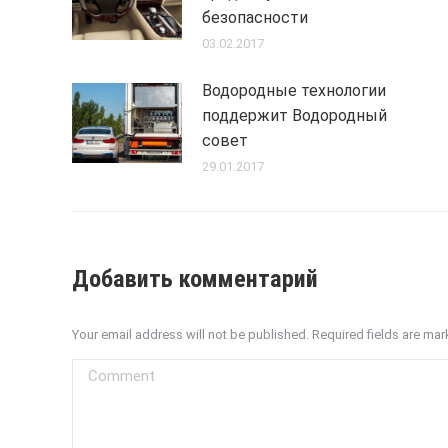
безопасности
03.02.2017
Водородные технологии
поддержит Водородный
совет
29.01.2017
Добавить комментарий
Your email address will not be published. Required fields are ma
Comment