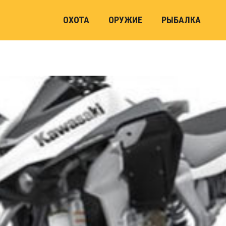
ОХОТА
ОРУЖИЕ
РЫБАЛКА