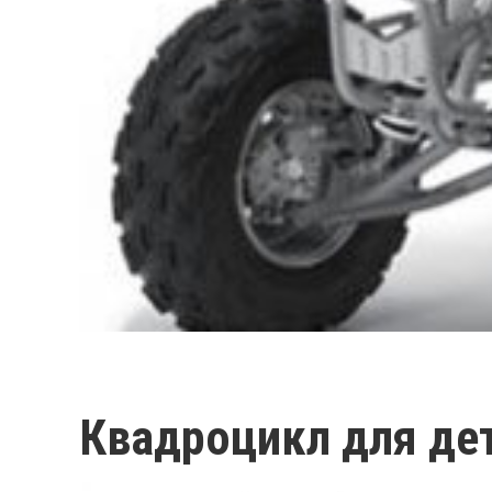
Квадроцикл для де