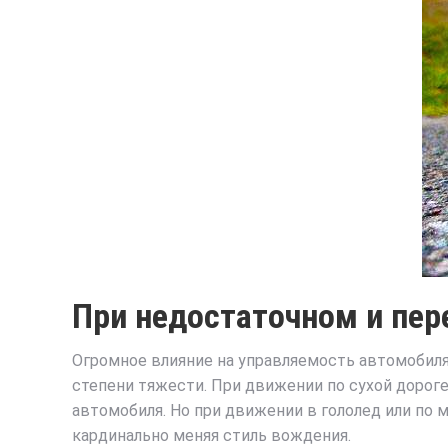
При недостаточном и пер
Огромное влияние на управляемость автомобиля
степени тяжести. При движении по сухой дорог
автомобиля. Но при движении в гололед или по 
кардинально меняя стиль вождения.