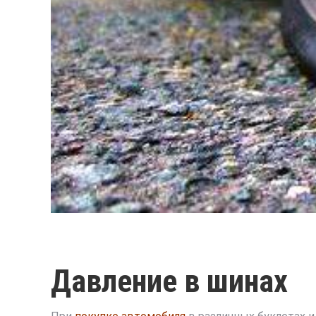
Давление в шинах