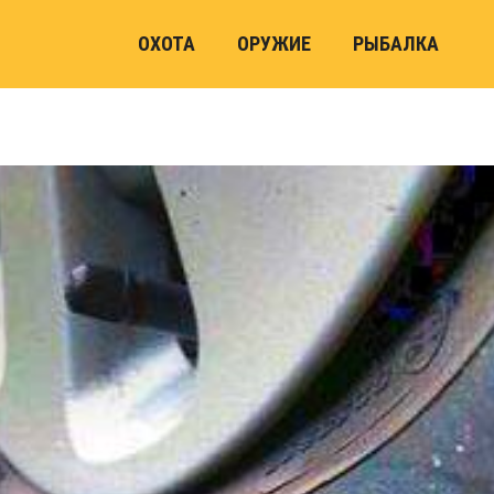
ОХОТА
ОРУЖИЕ
РЫБАЛКА