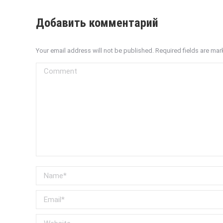
Добавить комментарий
Your email address will not be published. Required fields are ma
Comment
Name *
Email *
Website