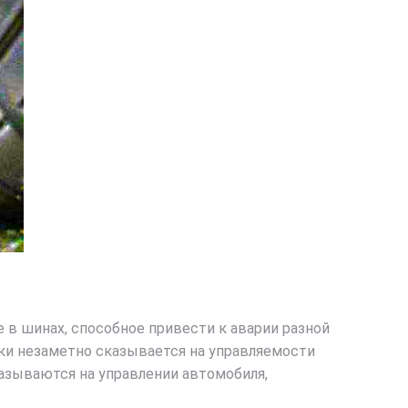
 в шинах, способное привести к аварии разной
ки незаметно сказывается на управляемости
казываются на управлении автомобиля,