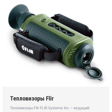
Тепловизоры Flir
Тепловизоры Flir FLIR Systems Inc — ведущий