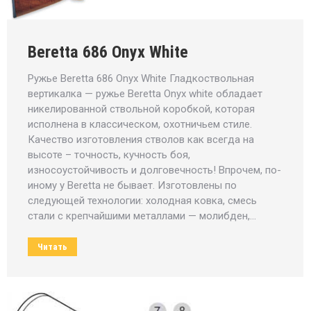
Beretta 686 Onyx White
Ружье Beretta 686 Onyx White Гладкоствольная
вертикалка — ружье Beretta Onyx white обладает
никелированной ствольной коробкой, которая
исполнена в классическом, охотничьем стиле.
Качество изготовления стволов как всегда на
высоте – точность, кучность боя,
износоустойчивость и долговечность! Впрочем, по-
иному у Beretta не бывает. Изготовлены по
следующей технологии: холодная ковка, смесь
стали с крепчайшими металлами — молибден,…
Читать