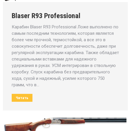
Blaser R93 Professional
Карабин Blaser R93 Professional Ложе выполнено по
самым последним технологиям, которая является
более чем прочной, термостойкой, а все это в
совокупности обеспечит долговечность, даже при
регулярной эксплуатации карабина. Также обладает
специальными вставками для надежного
удержания в руках. УСМ интегрирован в ствольную
коробку. Спуск карабина без предварительного
хода, сухой и надежный, усилие которого 750
грамм, что в…
Читать