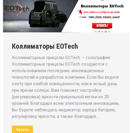
Коллиматоры EOTech
Коллиматорные прицелы EOTech — голография
Коллиматорные прицелы EOTech создаются с
использованием последних, инновационных
технологий и разработок компании. Если Вы ведете
охоту при слабой освещенности, или в ясный день
при ярком солнце, Вам поможет настройка
(регулировка) яркости прицельной метки из 20
уровней. Благодаря всем электронным инновациям,
Вы будете наблюдать индикатор заряда батареи,
регулировку яркости, а также благодаря…
Читать