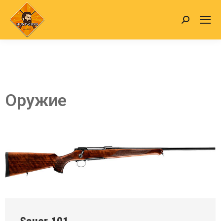
Оружие