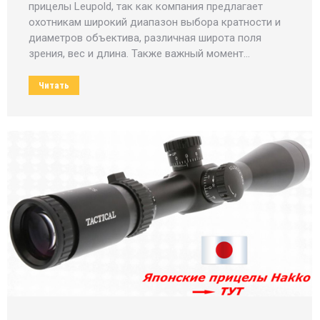
прицелы Leupold, так как компания предлагает
охотникам широкий диапазон выбора кратности и
диаметров объектива, различная широта поля
зрения, вес и длина. Также важный момент…
Читать