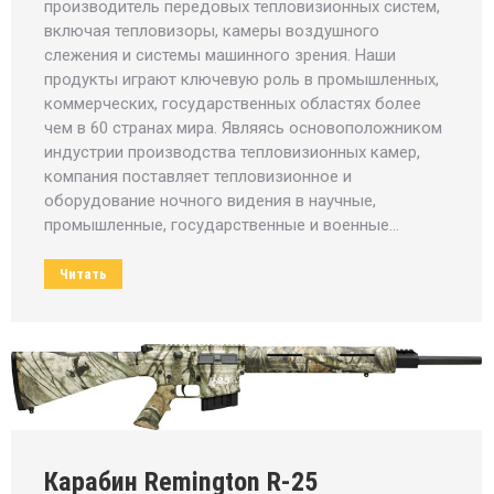
производитель передовых тепловизионных систем,
включая тепловизоры, камеры воздушного
слежения и системы машинного зрения. Наши
продукты играют ключевую роль в промышленных,
коммерческих, государственных областях более
чем в 60 странах мира. Являясь основоположником
индустрии производства тепловизионных камер,
компания поставляет тепловизионное и
оборудование ночного видения в научные,
промышленные, государственные и военные…
Читать
Карабин Remington R-25