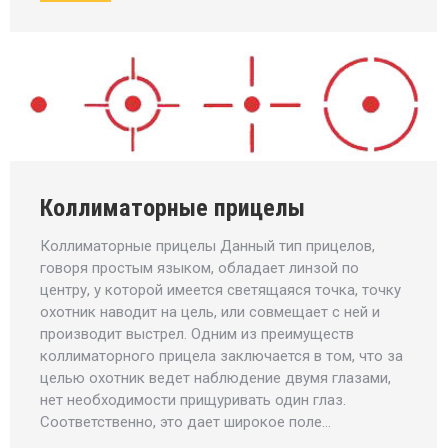
Коллиматорные прицелы
Коллиматорные прицелы Данный тип прицелов,
говоря простым языком, обладает линзой по
центру, у которой имеется светящаяся точка, точку
охотник наводит на цель, или совмещает с ней и
производит выстрел. Одним из преимуществ
коллиматорного прицела заключается в том, что за
целью охотник ведет наблюдение двумя глазами,
нет необходимости прищуривать один глаз.
Соответственно, это дает широкое поле…