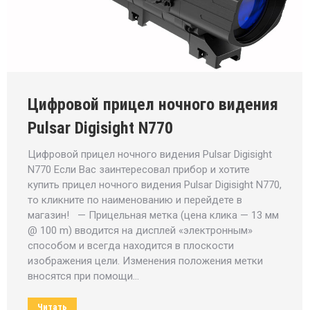
Цифровой прицел ночного видения
Pulsar Digisight N770
Цифровой прицел ночного видения Pulsar Digisight
N770 Если Вас заинтересовал прибор и хотите
купить прицел ночного видения Pulsar Digisight N770,
то кликните по наименованию и перейдете в
магазин! — Прицельная метка (цена клика — 13 мм
@ 100 m) вводится на дисплей «электронным»
способом и всегда находится в плоскости
изображения цели. Изменения положения метки
вносятся при помощи…
Читать