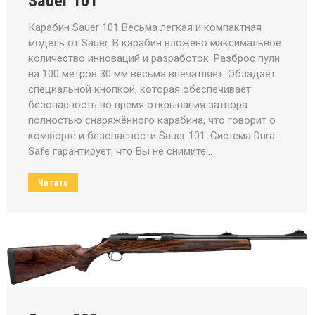
Sauer 101
Карабин Sauer 101 Весьма легкая и компактная
модель от Sauer. В карабин вложено максимальное
количество инноваций и разработок. Разброс пули
на 100 метров 30 мм весьма впечатляет. Обладает
специальной кнопкой, которая обеспечивает
безопасность во время открывания затвора
полностью снаряжённого карабина, что говорит о
комфорте и безопасности Sauer 101. Система Dura-
Safe гарантирует, что Вы не снимите…
Читать