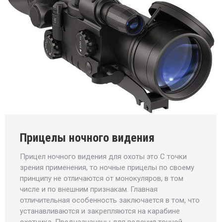
Прицелы ночного видения
Прицел ночного видения для охоты это С точки
зрения применения, то ночные прицелы по своему
принципу не отличаются от монокуляров, в том
числе и по внешним признакам. Главная
отличительная особенность заключается в том, что
устанавливаются и закрепляются на карабине