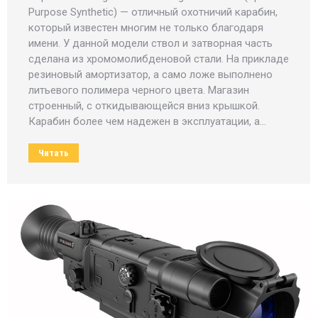
Purpose Synthetic) — отличный охотничий карабин,
который известен многим не только благодаря
имени. У данной модели ствол и затворная часть
сделана из хромомолибденовой стали. На прикладе
резиновый амортизатор, а само ложе выполнено
литьевого полимера черного цвета. Магазин
строенный, с откидывающейся вниз крышкой.
Карабин более чем надежен в эксплуатации, а…
Читать