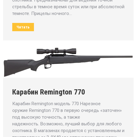
охотника. Предназначены для ведения точной
стрельбы в темное время суток или при абсолютной
темноте. Прицелы ночного…
Читать
Карабин Remington 770
Карабин Remington модель 770 Нарезное
оружие Remington 770 в первую очередь «заточен»
под высокую точность, а также
надежность. Возможно, лучший выбор для любого
охотника. В магазинах продается с установленным и