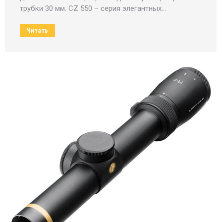
трубки 30 мм. CZ 550 – серия элегантных…
Читать