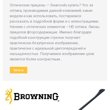
Оптические прицелы — Swarovski купить? Что за
оптика, производимая данной компанией, какие
модели и как использовать, постараемся
рассказать в подробной форме и с иллюстрациями.
Начнем с оптических элементов – HD оптика. Линзы
прицелов фторсодержащие. Именно благодаря
подобной конструкции стрелок получает
практически безупречное изображение,
практически с идеальной цветопередачей и
насыщенностью. Получаемое изображение цели
является более контрастным…
Читать