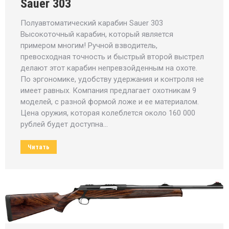
Sauer 303
Полуавтоматический карабин Sauer 303
Высокоточный карабин, который является
примером многим! Ручной взводитель,
превосходная точность и быстрый второй выстрел
делают этот карабин непревзойденным на охоте.
По эргономике, удобству удержания и контроля не
имеет равных. Компания предлагает охотникам 9
моделей, с разной формой ложе и ее материалом.
Цена оружия, которая колеблется около 160 000
рублей будет доступна…
Читать