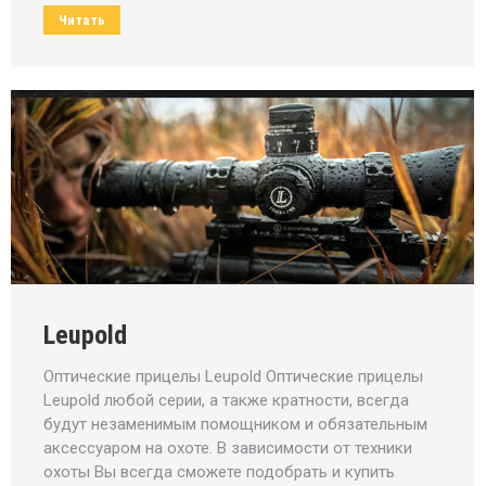
Читать
Leupold
Оптические прицелы Leupold Оптические прицелы
Leupold любой серии, а также кратности, всегда
будут незаменимым помощником и обязательным
аксессуаром на охоте. В зависимости от техники
охоты Вы всегда сможете подобрать и купить