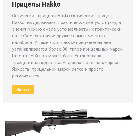
Прицелы Hakko
Оптические прицелы Hakko Оптические прицел
Hakko выдерживают практически любую отдачу, а
значит можно смело устанавливать их практически
на любое охотничье оружие самых мощных
калибров. У самых «топовых» прицелов на нее
устанавливается более 30 типов прицельных марок.
На оптику Хакко может быть установлена
трехцветная подсветка – красная, зеленая, черная.
Яркость прицельной марки легко и просто
регулируется…
Читать