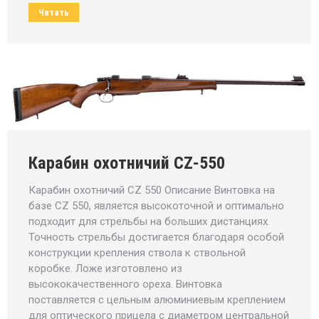
Читать
Карабин охотничий CZ-550
Карабин охотничий CZ 550 Описание Винтовка на
базе CZ 550, является высокоточной и оптимально
подходит для стрельбы на больших дистанциях.
Точность стрельбы достигается благодаря особой
конструкции крепления ствола к ствольной
коробке. Ложе изготовлено из
высококачественного ореха. Винтовка
поставляется с цельным алюминиевым креплением
для оптического прицела с диаметром центральной