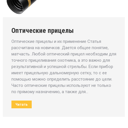
Оптические прицелы
Оптические прицелы и их применение Статья
рассчитана на новичков. Дается общее понятие,
матчасть. Любой оптический прицел необходим для
точного прицеливания охотника, а это важно для
результативной и успешной стрельбы. Если прибор
имеет прицельную дальномерную сетку, то с ее
помощью можно определить расстояние до цели.
Часто оптические прицелы используют не только
по прямому назначению, а также для…
Читать