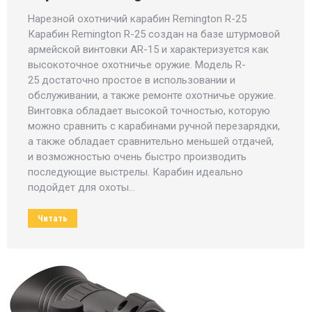
Нарезной охотничий карабин Remington R-25
Карабин Remington R-25 создан на базе штурмовой
армейской винтовки AR-15 и характеризуется как
высокоточное охотничье оружие. Модель R-
25 достаточно простое в использовании и
обслуживании, а также ремонте охотничье оружие.
Винтовка обладает высокой точностью, которую
можно сравнить с карабинами ручной перезарядки,
а также обладает сравнительно меньшей отдачей,
и возможностью очень быстро производить
последующие выстрелы. Карабин идеально
подойдет для охоты…
Читать