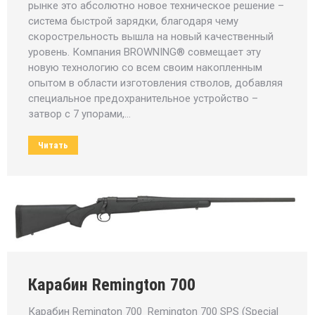
рынке это абсолютно новое техническое решение –
система быстрой зарядки, благодаря чему
скорострельность вышла на новый качественный
уровень. Компания BROWNING® совмещает эту
новую технологию со всем своим накопленным
опытом в области изготовления стволов, добавляя
специальное предохранительное устройство –
затвор с 7 упорами,…
Читать
Карабин Remington 700
Карабин Remington 700 Remington 700 SPS (Special