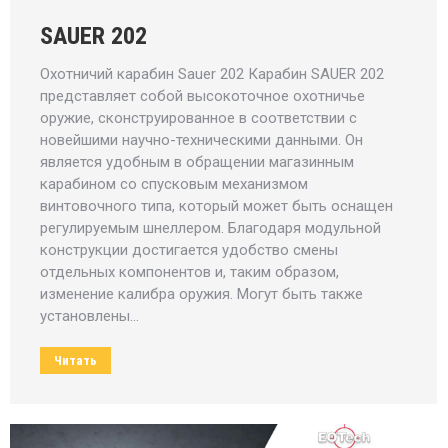
SAUER 202
Охотничий карабин Sauer 202 Карабин SAUER 202
представляет собой высокоточное охотничье
оружие, сконструированное в соответствии с
новейшими научно-техническими данными. Он
является удобным в обращении магазинным
карабином со спусковым механизмом
винтовочного типа, который может быть оснащен
регулируемым шнеллером. Благодаря модульной
конструкции достигается удобство смены
отдельных компонентов и, таким образом,
изменение калибра оружия. Могут быть также
установлены…
Читать