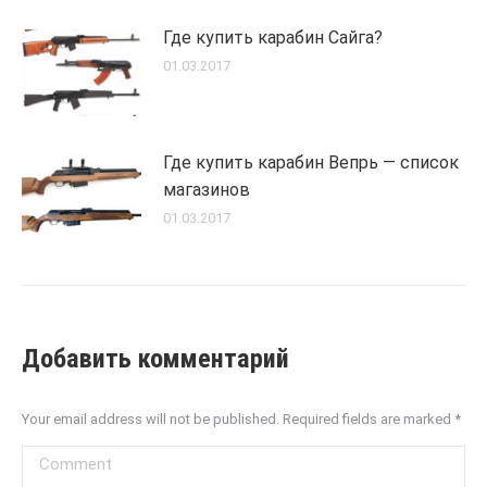
Где купить карабин Сайга?
01.03.2017
Где купить карабин Вепрь — список
магазинов
01.03.2017
Добавить комментарий
Your email address will not be published. Required fields are marked
*
Comment