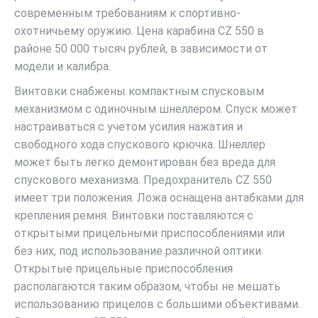
современным требованиям к спортивно-
охотничьему оружию. Цена карабина CZ 550 в
районе 50 000 тысяч рублей, в зависимости от
модели и калибра.
Винтовки снабжены компактным спусковым
механизмом с одиночным шнеллером. Спуск может
настраиваться с учетом усилия нажатия и
свободного хода спускового крючка. Шнеллер
может быть легко демонтирован без вреда для
спускового механизма. Предохранитель CZ 550
имеет три положения. Ложа оснащена антабками для
крепления ремня. Винтовки поставляются с
открытыми прицельными приспособлениями или
без них, под использование различной оптики.
Открытые прицельные приспособления
располагаются таким образом, чтобы не мешать
использованию прицелов с большими объективами.