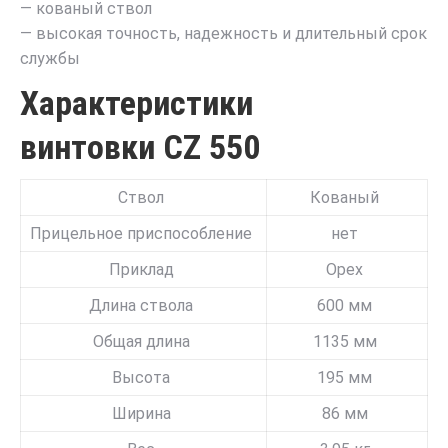
— кованый ствол
— высокая точность, надежность и длительный срок
службы
Характеристики
винтовки CZ 550
Ствол
Кованый
Прицельное приспособление
нет
Приклад
Орех
Длина ствола
600 мм
Общая длина
1135 мм
Высота
195 мм
Ширина
86 мм