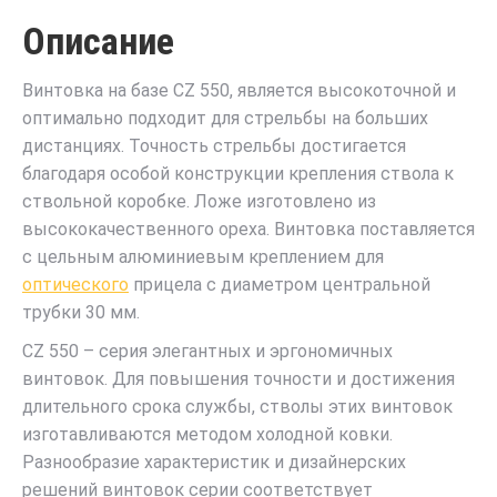
Описание
Винтовка на базе CZ 550, является высокоточной и
оптимально подходит для стрельбы на больших
дистанциях. Точность стрельбы достигается
благодаря особой конструкции крепления ствола к
ствольной коробке. Ложе изготовлено из
высококачественного ореха. Винтовка поставляется
с цельным алюминиевым креплением для
оптического
прицела с диаметром центральной
трубки 30 мм.
CZ 550 – серия элегантных и эргономичных
винтовок. Для повышения точности и достижения
длительного срока службы, стволы этих винтовок
изготавливаются методом холодной ковки.
Разнообразие характеристик и дизайнерских
решений винтовок серии соответствует