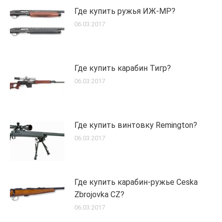
Где купить ружья ИЖ-МР?
06.03.2017
Где купить карабин Тигр?
06.03.2017
Где купить винтовку Remington?
06.03.2017
Где купить карабин-ружье Ceska
Zbrojovka CZ?
06.03.2017