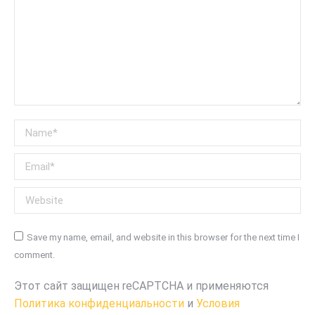
Name *
Email *
Website
Save my name, email, and website in this browser for the next time I
comment.
Этот сайт защищен reCAPTCHA и применяются
Политика конфиденциальности
и
Условия