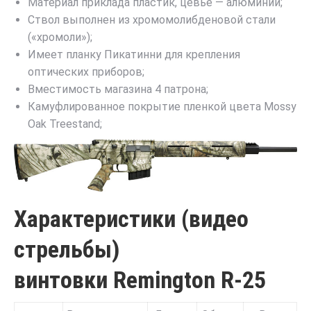
Материал приклада пластик, цевье — алюминий;
Ствол выполнен из хромомолибденовой стали
(«хромоли»);
Имеет планку Пикатинни для крепления
оптических приборов;
Вместимость магазина 4 патрона;
Камуфлированное покрытие пленкой цвета Mossy
Oak Treestand;
Характеристики (видео
стрельбы)
винтовки Remington R-25