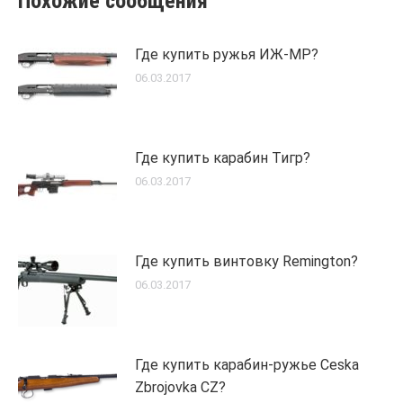
Похожие сообщения
Где купить ружья ИЖ-МР?
06.03.2017
Где купить карабин Тигр?
06.03.2017
Где купить винтовку Remington?
06.03.2017
Где купить карабин-ружье Ceska
Zbrojovka CZ?