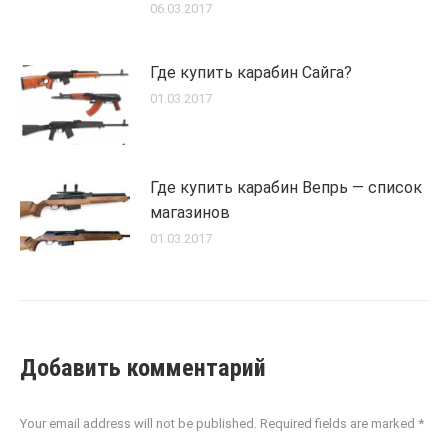
06.03.2017
Где купить карабин Сайга?
01.03.2017
Где купить карабин Вепрь — список
магазинов
01.03.2017
Добавить комментарий
Your email address will not be published. Required fields are marked
*