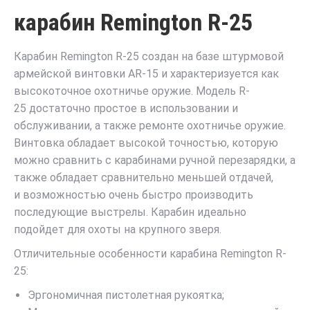
карабин Remington R-25
Карабин Remington
R-25
создан на базе штурмовой
армейской винтовки
AR-15 и характеризуется как
высокоточное охотничье оружие. Модель
R-
25
достаточно простое в использовании и
обслуживании, а также ремонте охотничье оружие.
Винтовка обладает высокой точностью, которую
можно сравнить с карабинами ручной перезарядки, а
также обладает сравнительно меньшей отдачей,
и возможностью очень быстро производить
последующие выстрелы. Карабин идеально
подойдет для охоты на крупного зверя.
Отличительные особенности карабина Remington R-
25:
Эргономичная пистолетная рукоятка;