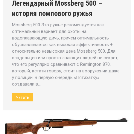
Легендарный Mossberg 500 –
история помпового ружья
Mossberg 500 Это ружье рекомендуется как
оптимальный вариант для охоты на
водоплавающую дичь, причем оптимальность
обуславливается как высокая эффективность +
относительно невысокая цена Mossberg 500. Для
владельцев или просто знающих людей не секрет,
что его регулярно сравнивают с Remington 870,
который, кстати говоря, стоит на вооружении даже
у полиции. В первую очередь «Пятихатку»
создавали в…
Читать