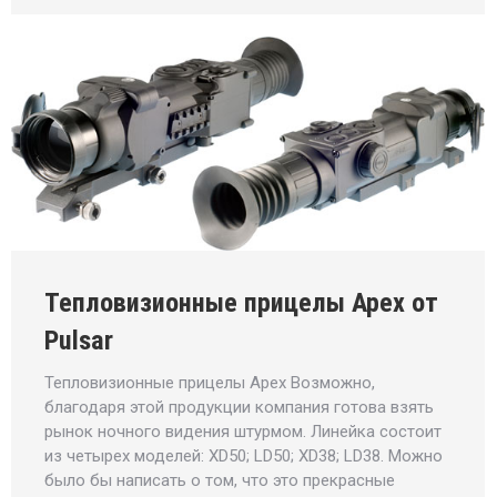
Тепловизионные прицелы Apex от
Pulsar
Тепловизионные прицелы Apex Возможно,
благодаря этой продукции компания готова взять
рынок ночного видения штурмом. Линейка состоит
из четырех моделей: XD50; LD50; XD38; LD38. Можно
было бы написать о том, что это прекрасные