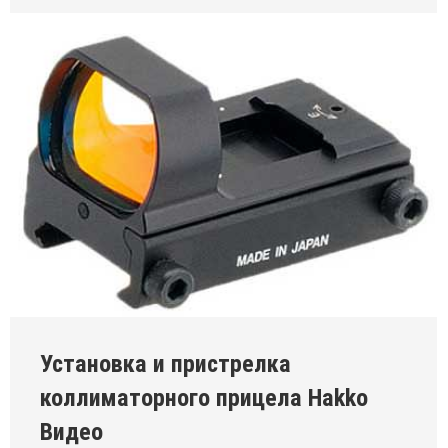
Установка и пристрелка
коллиматорного прицела Hakko
Видео