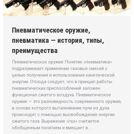
Пневматическое оружие,
пневматика — история, типы,
преимущества
Пневматическое оружие Понятие «пневматика»
подразумевает применение газовых смесей с
целью получения и использования кинетической
энергии. Отсюда следует, что в принцип работы
пневматических приспособлений заложен
функционал сжатого воздуха. Пневматическое
оружие — это разновидность современного оружия,
в основе которого выталкивание пули из дула
происходит с помощью высвобождения энергии
сжатого газа. Выражение «газ» считается
обобщенным понятием и вмещает в…