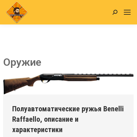
Оружие
Полуавтоматические ружья Benelli
Raffaello, описание и
характеристики