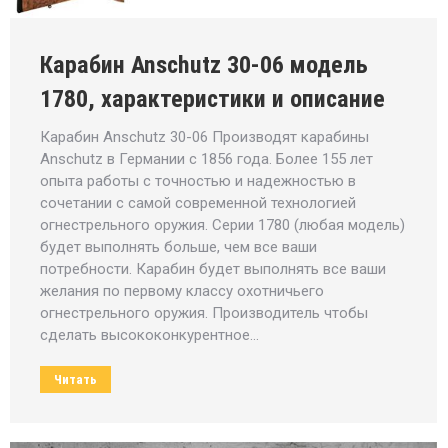
Карабин Anschutz 30-06 модель
1780, характеристики и описание
Карабин Anschutz 30-06 Производят карабины
Anschutz в Германии с 1856 года. Более 155 лет
опыта работы с точностью и надежностью в
сочетании с самой современной технологией
огнестрельного оружия. Серии 1780 (любая модель)
будет выполнять больше, чем все ваши
потребности. Карабин будет выполнять все ваши
желания по первому классу охотничьего
огнестрельного оружия. Производитель чтобы
сделать высококонкурентное…
Читать