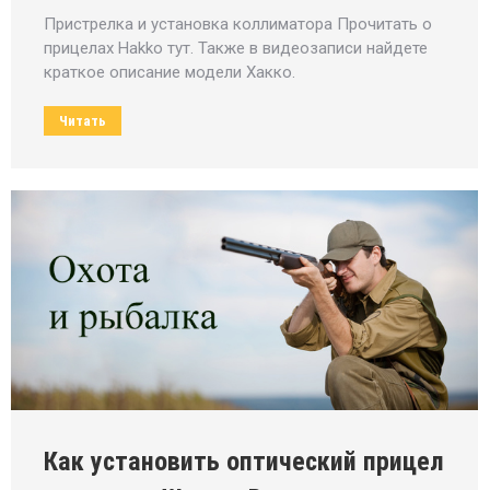
Пристрелка и установка коллиматора Прочитать о
прицелах Hakko тут. Также в видеозаписи найдете
краткое описание модели Хакко.
Читать
Как установить оптический прицел