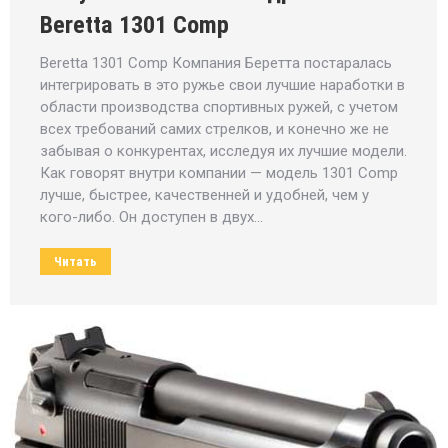
Beretta 1301 Comp
Beretta 1301 Comp Компания Беретта постаралась
интегрировать в это ружье свои лучшие наработки в
области производства спортивных ружей, с учетом
всех требований самих стрелков, и конечно же не
забывая о конкурентах, исследуя их лучшие модели.
Как говорят внутри компании — модель 1301 Comp
лучше, быстрее, качественней и удобней, чем у
кого-либо. Он доступен в двух…
Читать