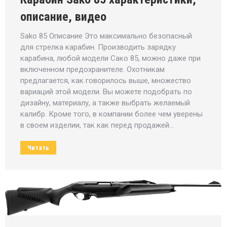
описание, видео
Sako 85 Описание Это максимально безопасный
для стрелка карабин. Производить зарядку
карабина, любой модели Сако 85, можно даже при
включенном предохранителе. Охотникам
предлагается, как говорилось выше, множество
вариаций этой модели. Вы можете подобрать по
дизайну, материалу, а также выбрать желаемый
калибр. Кроме того, в компании более чем уверены
в своем изделии, так как перед продажей…
Читать