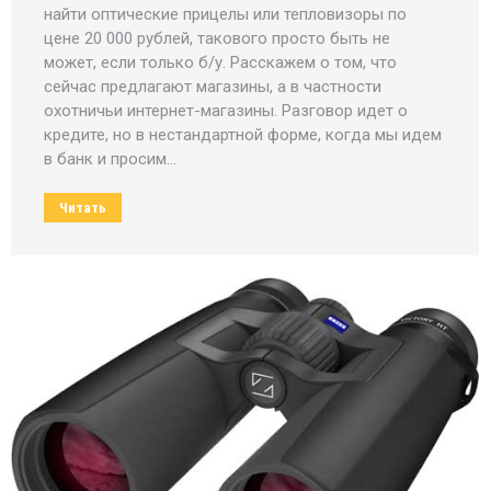
найти оптические прицелы или тепловизоры по
цене 20 000 рублей, такового просто быть не
может, если только б/у. Расскажем о том, что
сейчас предлагают магазины, а в частности
охотничьи интернет-магазины. Разговор идет о
кредите, но в нестандартной форме, когда мы идем
в банк и просим…
Читать