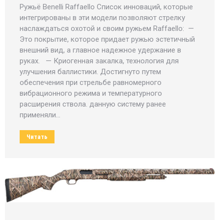
Ружьё Benelli Raffaello Список инноваций, которые
интегрированы в эти модели позволяют стрелку
наслаждаться охотой и своим ружьем Raffaello: —
Это покрытие, которое придает ружью эстетичный
внешний вид, а главное надежное удержание в
руках. — Криогенная закалка, технология для
улучшения баллистики. Достигнуто путем
обеспечения при стрельбе равномерного
вибрационного режима и температурного
расширения ствола. данную систему ранее
применяли…
Читать