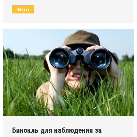
Читать
Бинокль для наблюдения за