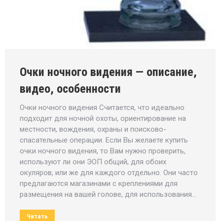
Очки ночного видения — описание,
видео, особенности
Очки ночного видения Считается, что идеально
подходит для ночной охоты, ориентирование на
местности, вождения, охраны и поисково-
спасательные операции. Если Вы желаете купить
очки ночного видения, то Вам нужно проверить,
используют ли они ЭОП общий, для обоих
окуляров, или же для каждого отдельно. Они часто
предлагаются магазинами с креплениями для
размещения на вашей голове, для использования…
Читать