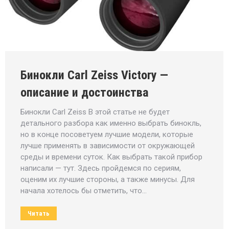
Бинокли Carl Zeiss Victory —
описание и достоинства
Бинокли Carl Zeiss В этой статье не будет
детального разбора как именно выбрать бинокль,
но в конце посоветуем лучшие модели, которые
лучше применять в зависимости от окружающей
среды и времени суток. Как выбрать такой прибор
написали — тут. Здесь пройдемся по сериям,
оценим их лучшие стороны, а также минусы. Для
начала хотелось бы отметить, что…
Читать