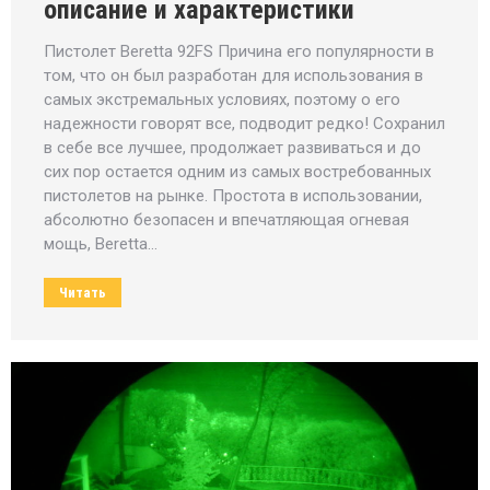
описание и характеристики
Пистолет Beretta 92FS Причина его популярности в
том, что он был разработан для использования в
самых экстремальных условиях, поэтому о его
надежности говорят все, подводит редко! Сохранил
в себе все лучшее, продолжает развиваться и до
сих пор остается одним из самых востребованных
пистолетов на рынке. Простота в использовании,
абсолютно безопасен и впечатляющая огневая
мощь, Beretta…
Читать