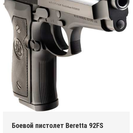
Боевой пистолет Beretta 92FS