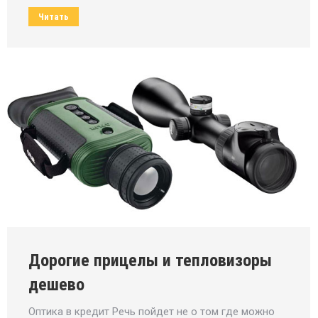
Читать
Дорогие прицелы и тепловизоры
дешево
Оптика в кредит Речь пойдет не о том где можно