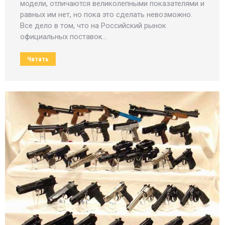
модели, отличаются великолепными показателями и
равных им нет, но пока это сделать невозможно.
Все дело в том, что на Российский рынок
официальных поставок…
Читать