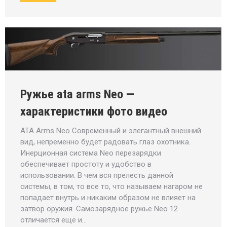
Ружье ata arms Neo —
характеристики фото видео
ATA Arms Neo Современный и элегантный внешний
вид, непременно будет радовать глаз охотника.
Инерционная система Neo перезарядки
обеспечивает простоту и удобство в
использовании. В чем вся прелесть данной
системы, в том, то все то, что называем нагаром не
попадает внутрь и никаким образом не влияет на
затвор оружия. Самозарядное ружье Neo 12
отличается еще и…