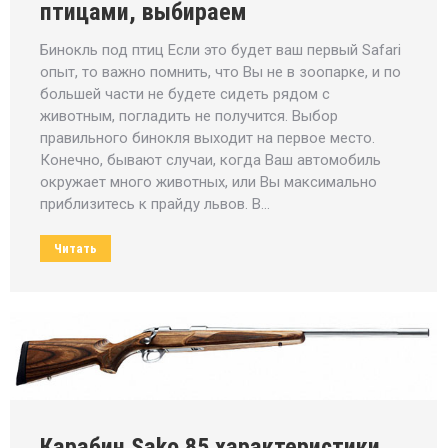
птицами, выбираем
Бинокль под птиц Если это будет ваш первый Safari
опыт, то важно помнить, что Вы не в зоопарке, и по
большей части не будете сидеть рядом с
животным, погладить не получится. Выбор
правильного бинокля выходит на первое место.
Конечно, бывают случаи, когда Ваш автомобиль
окружает много животных, или Вы максимально
приблизитесь к прайду львов. В…
Читать
Карабин Sako 85 характеристики,