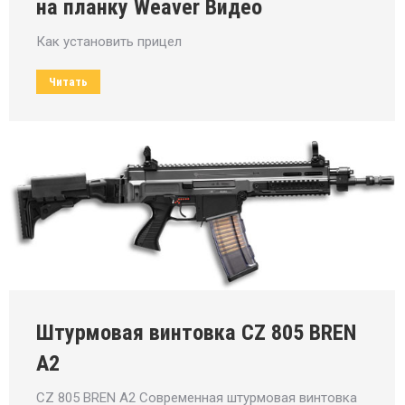
на планку Weaver Видео
Как установить прицел
Читать
Штурмовая винтовка CZ 805 BREN
A2
CZ 805 BREN A2 Современная штурмовая винтовка