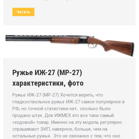
Читать
Ружье ИЖ-27 (МР-27)
характеристики, фото
Ружье ИЖ-27 (МР-27) Хочется верить, что
гладкоствольное ружье ИЖ-27 самое популярное в
РФ, но точной статистики нет, сколько было
продано штук. Для ИЖМЕХ это все таки самый
«ходовой» товар. Именно на эту модель регулярно
спрашивают ЗИП, наверное, больше, чем на
остальные ружья. Это не связанно с тем, что оно