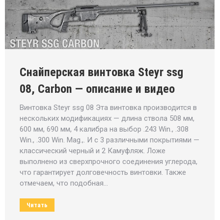
Снайперская винтовка Steyr ssg
08, Carbon — описание и видео
Винтовка Steyr ssg 08 Эта винтовка производится в
нескольких модификациях — длина ствола 508 мм,
600 мм, 690 мм, 4 калибра на выбор .243 Win., .308
Win., .300 Win. Mag.,. И с 3 различными покрытиями —
классический черный и 2 Камуфляж. Ложе
выполнено из сверхпрочного соединения углерода,
что гарантирует долговечность винтовки. Также
отмечаем, что подобная…
Читать