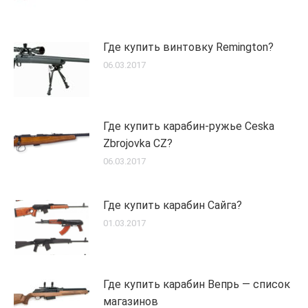
Где купить винтовку Remington?
06.03.2017
Где купить карабин-ружье Ceska
Zbrojovka CZ?
06.03.2017
Где купить карабин Сайга?
01.03.2017
Где купить карабин Вепрь — список
магазинов