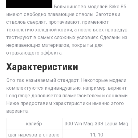
Большинство моделей Sako 85
имеют свободно плавающие стволы. Заготовки
стволов сверлят, протачивают, применяют
технологию холодной ковки, а после всех процедур
тестируют в самых сложных условиях. Сделаны из
нержавеющих материалов, покрыты для
отражающего эффекта.
Характеристики
Это так называемый стандарт. Некоторые модели
комплектуются индивидуально, например, вариант
Long range дополняется пламегасителем и сошками.
Ниже предоставим характеристики именно этого
варианта:
калибр
300 Win Mag; 338 Lapua Mag
шаг нарезов в стволе
11; 10