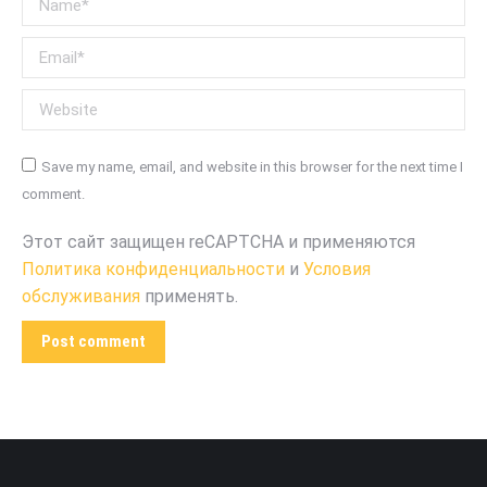
Email *
Website
Save my name, email, and website in this browser for the next time I
comment.
Этот сайт защищен reCAPTCHA и применяются
Политика конфиденциальности
и
Условия
обслуживания
применять.
Post comment