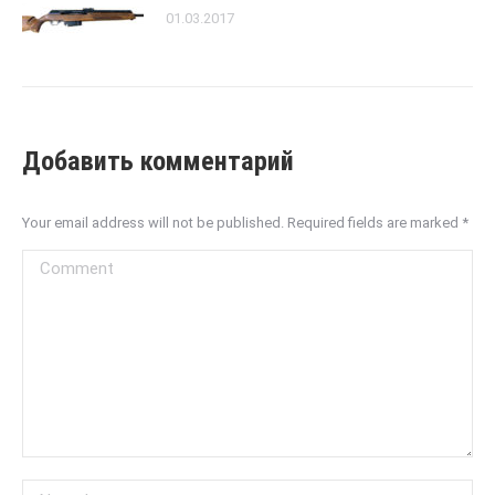
01.03.2017
Добавить комментарий
Your email address will not be published. Required fields are marked
*
Comment
Name *