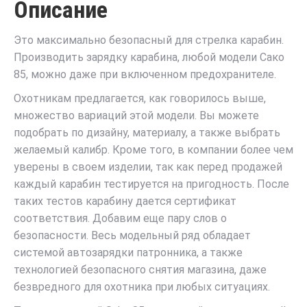
Описание
Это максимально безопасный для стрелка карабин.
Производить зарядку карабина, любой модели Сако
85, можно даже при включенном предохранителе.
Охотникам предлагается, как говорилось выше,
множество вариаций этой модели. Вы можете
подобрать по дизайну, материалу, а также выбрать
желаемый калибр. Кроме того, в компании более чем
уверены в своем изделии, так как перед продажей
каждый карабин тестируется на пригодность. После
таких тестов карабину дается сертификат
соответствия. Добавим еще пару слов о
безопасности. Весь модельный ряд обладает
системой автозарядки патронника, а также
технологией безопасного снятия магазина, даже
безвредного для охотника при любых ситуациях.