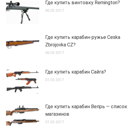
Где купить винтовку Remington?
06.03.2017
Где купить карабин-ружье Ceska
Zbrojovka CZ?
06.03.2017
Где купить карабин Сайга?
01.03.2017
Где купить карабин Вепрь — список
магазинов
01.03.2017