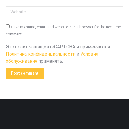
Website
Save my name, email, and website in this browser for the next time I
comment.
Этот сайт защищен reCAPTCHA и применяются
Политика конфиденциальности
и
Условия
обслуживания
применять.
Post comment