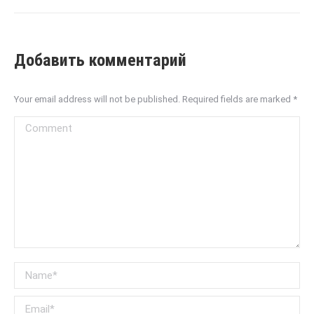
Добавить комментарий
Your email address will not be published. Required fields are marked
*
Comment
Name *
Email *