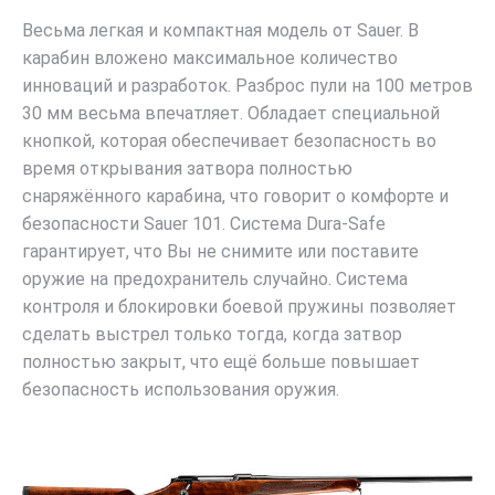
Весьма легкая и компактная модель от Sauer. В
карабин вложено максимальное количество
инноваций и разработок. Разброс пули на 100 метров
30 мм весьма впечатляет. Обладает специальной
кнопкой, которая обеспечивает безопасность во
время открывания затвора полностью
снаряжённого карабина, что говорит о комфорте и
безопасности Sauer 101. Система Dura-Safe
гарантирует, что Вы не снимите или поставите
оружие на предохранитель случайно. Система
контроля и блокировки боевой пружины позволяет
сделать выстрел только тогда, когда затвор
полностью закрыт, что ещё больше повышает
безопасность использования оружия.