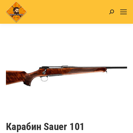
Search:
Карабин Sauer 101