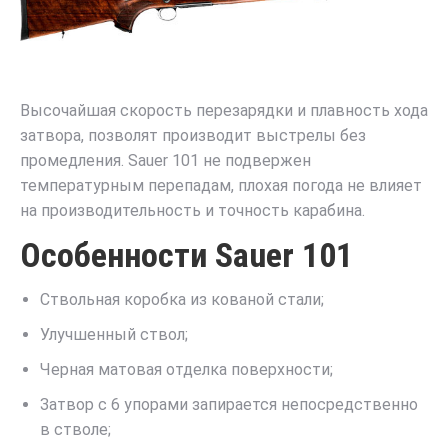
Высочайшая скорость перезарядки и плавность хода
затвора, позволят производит выстрелы без
промедления. Sauer 101 не подвержен
температурным перепадам, плохая погода не влияет
на производительность и точность карабина.
Особенности Sauer 101
Ствольная коробка из кованой стали;
Улучшенный ствол;
Черная матовая отделка поверхности;
Затвор с 6 упорами запирается непосредственно
в стволе;