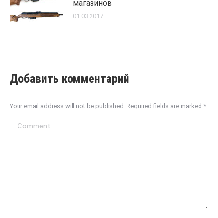
магазинов
01.03.2017
Добавить комментарий
Your email address will not be published. Required fields are marked
*
Comment