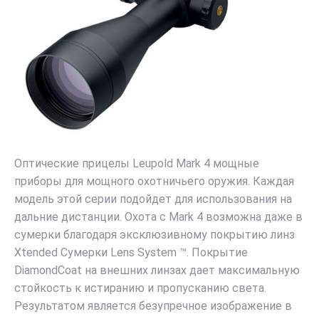
Оптические прицелы
Leupold Mark 4 мощные
приборы для мощного охотничьего оружия. Каждая
модель этой серии подойдет для использования на
дальние дистанции. Охота с Mark 4 возможна даже в
сумерки благодаря эксклюзивному покрытию линз
Xtended Сумерки Lens System ™. Покрытие
DiamondCoat на внешних линзах дает максимальную
стойкость к истиранию и пропусканию света.
Результатом является безупречное изображение в