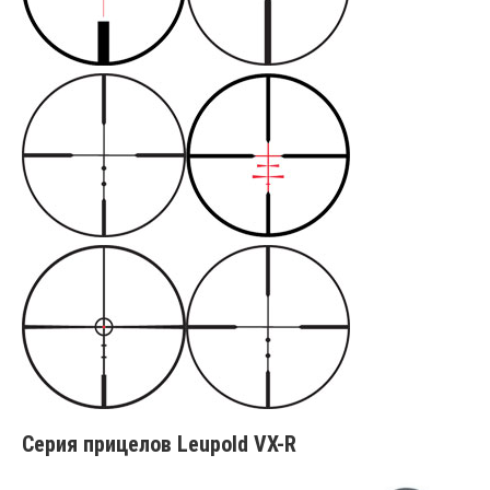
Серия прицелов Leupold VX-R