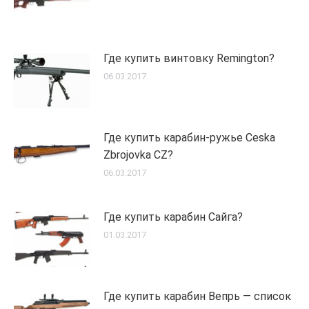
Где купить винтовку Remington?
06.03.2017
Где купить карабин-ружье Ceska
Zbrojovka CZ?
06.03.2017
Где купить карабин Сайга?
01.03.2017
Где купить карабин Вепрь — список