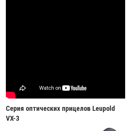
Серия оптических прицелов Leupold
VX-3