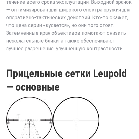
течение всего срока эксплуатации. Выходной зрачок
— оптимизирован для широкого спектра оружия для
оперативно-тактических действий. Кто-то скажет,
что цена серии «кусается», но они того стоят.
Затемненные края объективов помогают снизить
нежелательные блики, а также обеспечивают
лучшее разрешение, улучшенную контрастность.
Прицельные сетки Leupold
— основные