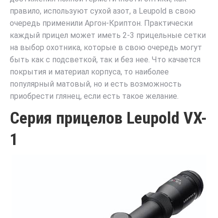
правило, используют сухой азот, а Leupold в свою
очередь применили Аргон-Криптон. Практически
каждый прицел может иметь 2-3 прицельные сетки
на выбор охотника, которые в свою очередь могут
быть как с подсветкой, так и без нее. Что качается
покрытия и материал корпуса, то наиболее
популярный матовый, но и есть возможность
приобрести глянец, если есть такое желание.
Серия прицелов Leupold VX-
1