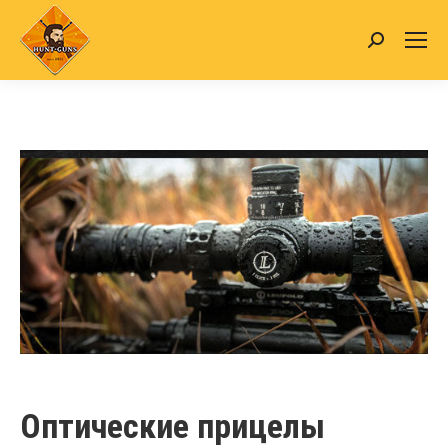
Search:
Оптические прицелы