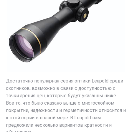
Достаточно популярная серия оптики Leupold среди
охотников, возможно в связи с доступностью с
точки зрения цен
, которые будут указанны ниже.
Все то, что было сказано выше о многослойном
покрытии, надежности и герметичности относится и
к этой серии в полной мере. В Leupold нам
предложили несколько вариантов кратности и