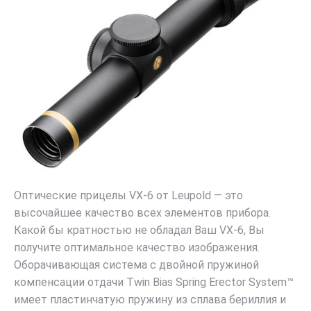
Оптические прицелы VX-6 от Leupold — это
высочайшее качество всех элементов прибора.
Какой бы кратностью не обладал Ваш VX-6, Вы
получите оптимальное качество изображения.
Оборачивающая система с двойной пружиной
компенсации отдачи Twin Bias Spring Erector System™
имеет пластинчатую пружину из сплава бериллия и