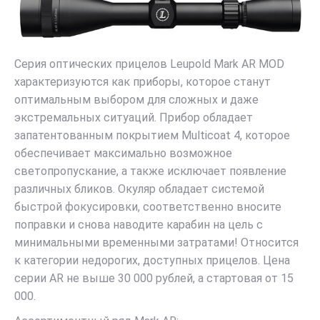
Серия оптических прицелов Leupold Mark AR MOD
характеризуются как приборы, которое станут
оптимальным выбором для сложных и даже
экстремальных ситуаций. Прибор обладает
запатентованным покрытием Multicoat 4, которое
обеспечивает максимально возможное
светопропускание, а также исключает появление
различных бликов. Окуляр обладает системой
быстрой фокусировки, соответственно вносите
поправки и снова наводите карабин на цель с
минимальными временными затратами! Относится
к категории недорогих, доступных прицелов. Цена
серии AR не выше 30 000 рублей, а стартовая от 15
000.