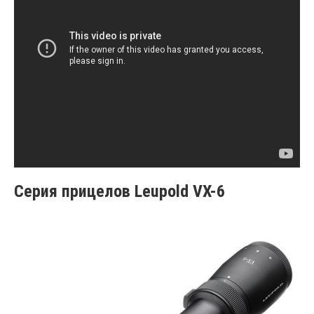
Серия прицелов Leupold VX-6