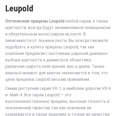
Leupold
Оптические прицелы Leupold
любой серии, а также
кратности, всегда будут незаменимым помощником
и обязательным аксессуаром на охоте. В
зависимости от техники охоты Вы всегда сможете
подобрать и купить прицелы Leupold, так как
компания предлагает охотникам широкий диапазон
выбора кратности и диаметров объектива,
различная широта поля зрения, вес и длина. Также
важный момент для многих заключается в том, что
цена прицелов Leupold весьма приемлема.
Самая доступная серия VX-1, а наиболее дорогая VX-6
и Mark 4. Все серии Leupold — это
высококачественные прицелы, высокая точность и
пожизненная гарантия, так как компания не
сомневается в своих изделиях, а точнее их качестве.