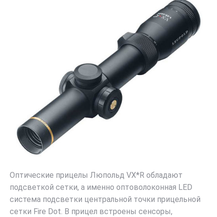
Оптические прицелы Люпольд VX*R обладают
подсветкой сетки, а именно оптоволоконная LED
система подсветки центральной точки прицельной
сетки Fire Dot. В прицел встроены сенсоры,