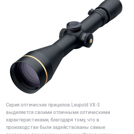
Серия оптических прицелов Leupold VX-3
выделяется своими отличными оптическими
характеристиками, благодаря тому, что в
производстве были задействованы самые