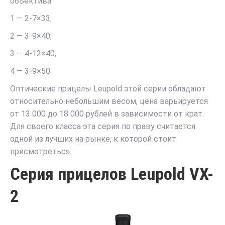
объектива:
1 — 2-7×33;
2 — 3-9×40;
3 — 4-12×40;
4 — 3-9×50.
Оптические прицелы Leupold этой серии обладают
относительно небольшим весом, цена варьируется
от 13 000 до 18 000 рублей в зависимости от крат.
Для своего класса эта серия по праву считается
одной из лучших на рынке, к которой стоит
присмотреться.
Серия прицелов Leupold VX-
2