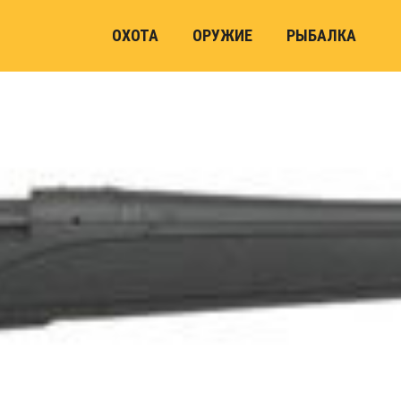
ОХОТА
ОРУЖИЕ
РЫБАЛКА