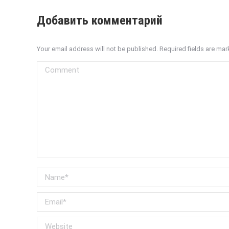
Добавить комментарий
Your email address will not be published. Required fields are ma
Comment
Name *
Email *
Website