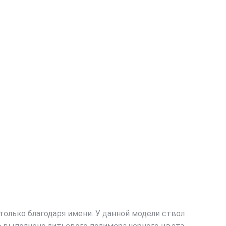
 только благодаря имени. У данной модели ствол