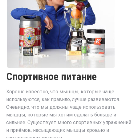
Спортивное питание
Хорошо известно, что мышцы, которые чаще
используются, как правило, лучше развиваются.
Очевидно, что мы должны чаще использовать
мышцы, которые мы хотим сделать больше и
сильнее. Существует много спортивных упражнений
и приёмов, насыщающих мышцы кровью и
заставляющих их расти.