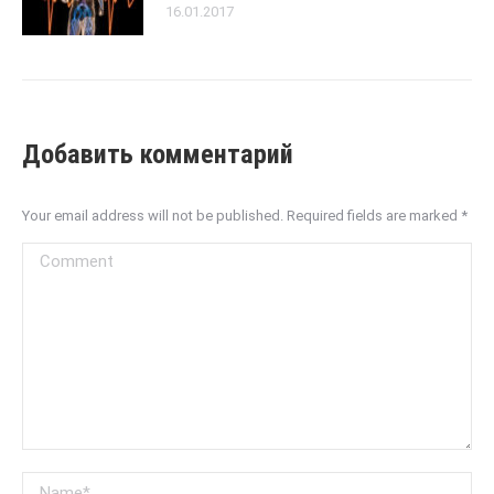
16.01.2017
Добавить комментарий
Your email address will not be published. Required fields are marked
*
Comment
Name *