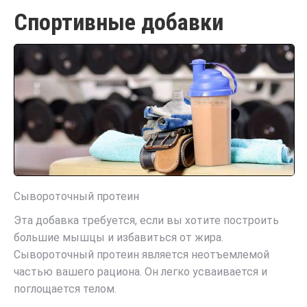
Спортивные добавки
Сывороточный протеин
Эта добавка требуется, если вы хотите построить
большие мышцы и избавиться от жира.
Сывороточный протеин является неотъемлемой
частью вашего рациона. Он легко усваивается и
поглощается телом.