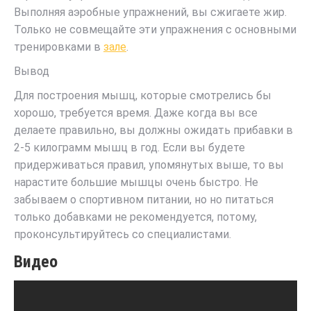
Выполняя аэробные упражнений, вы сжигаете жир.
Только не совмещайте эти упражнения с основными
тренировками в
зале
.
Вывод
Для построения мышц, которые смотрелись бы
хорошо, требуется время. Даже когда вы все
делаете правильно, вы должны ожидать прибавки в
2-5 килограмм мышц в год. Если вы будете
придерживаться правил, упомянутых выше, то вы
нарастите большие мышцы очень быстро. Не
забываем о спортивном питании, но но питаться
только добавками не рекомендуется, потому,
проконсультируйтесь со специалистами.
Видео