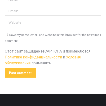
Email *
Website
Save my name, email, and website in this browser for the next time I
comment.
Этот сайт защищен reCAPTCHA и применяются
Политика конфиденциальности
и
Условия
обслуживания
применять.
Post comment