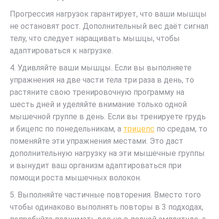
Прогрессия нагрузок гарантирует, что ваши мышцы
не остановят рост. Дополнительный вес даёт сигнал
телу, что следует наращивать мышцы, чтобы
адаптироваться к нагрузке.
4. Удивляйте ваши мышцы. Если вы выполняете
упражнения на две части тела три раза в день, то
растяните свою тренировочную программу на
шесть дней и уделяйте внимание только одной
мышечной группе в день. Если вы тренируете грудь
и бицепс по понедельникам, а
трицепс
по средам, то
поменяйте эти упражнения местами. Это даст
дополнительную нагрузку на эти мышечные группы
и вынудит ваш организм адаптироваться при
помощи роста мышечных волокон.
5. Выполняйте частичные повторения. Вместо того
чтобы одинаково выполнять повторы в 3 подходах,