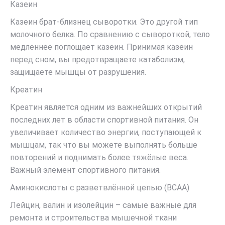
Казеин
Казеин брат-близнец сыворотки. Это другой тип
молочного белка. По сравнению с сывороткой, тело
медленнее поглощает казеин. Принимая казеин
перед сном, вы предотвращаете катаболизм,
защищаете мышцы от разрушения.
Креатин
Креатин является одним из важнейших открытий
последних лет в области спортивной питания. Он
увеличивает количество энергии, поступающей к
мышцам, так что вы можете выполнять больше
повторений и поднимать более тяжёлые веса.
Важный элемент спортивного питания.
Аминокислоты с разветвлённой цепью (ВСАА)
Лейцин, валин и изолейцин – самые важные для
ремонта и строительства мышечной ткани