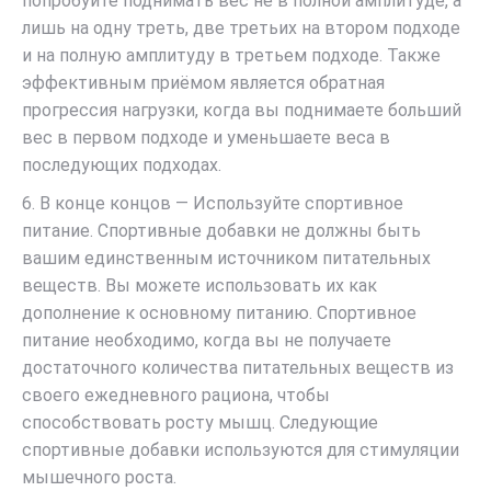
попробуйте поднимать вес не в полной амплитуде, а
лишь на одну треть, две третьих на втором подходе
и на полную амплитуду в третьем подходе. Также
эффективным приёмом является обратная
прогрессия нагрузки, когда вы поднимаете больший
вес в первом подходе и уменьшаете веса в
последующих подходах.
6. В конце концов — Используйте спортивное
питание. Спортивные добавки не должны быть
вашим единственным источником питательных
веществ. Вы можете использовать их как
дополнение к основному питанию. Спортивное
питание необходимо, когда вы не получаете
достаточного количества питательных веществ из
своего ежедневного рациона, чтобы
способствовать росту мышц. Следующие
спортивные добавки используются для стимуляции
мышечного роста.