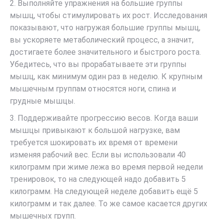
2. Выполняйте упражнения на большие группы
мышц, чтобы стимулировать их рост. Исследования
показывают, что нагружая большие группы мышц,
вы ускоряете метаболический процесс, а значит,
достигаете более значительного и быстрого роста.
Убедитесь, что вы прорабатываете эти группы
мышц, как минимум один раз в неделю. К крупным
мышечным группам относятся ноги, спина и
грудные мышцы.
3. Поддерживайте прогрессию весов. Когда ваши
мышцы привыкают к большой нагрузке, вам
требуется шокировать их время от времени
изменяя рабочий вес. Если вы использовали 40
килограмм при жиме лежа во время первой недели
тренировок, то на следующей надо добавить 5
килограмм. На следующей неделе добавить ещё 5
килограмм и так далее. То же самое касается других
мышечных групп.