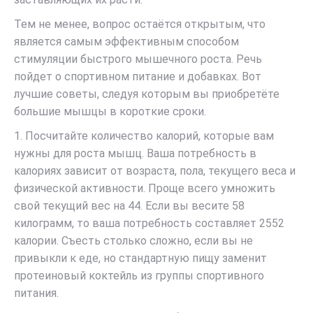
Тем не менее, вопрос остаётся открытым, что
является самым эффективным способом
стимуляции быстрого мышечного роста. Речь
пойдет о спортивном питание и добавках. Вот
лучшие советы, следуя которым вы приобретёте
большие мышцы в короткие сроки.
1. Посчитайте количество калорий, которые вам
нужны для роста мышц. Ваша потребность в
калориях зависит от возраста, пола, текущего веса и
физической активности. Проще всего умножить
свой текущий вес на 44. Если вы весите 58
килограмм, то ваша потребность составляет 2552
калории. Съесть столько сложно, если вы не
привыкли к еде, но стандартную пищу заменит
протеиновый коктейль из группы спортивного
питания.