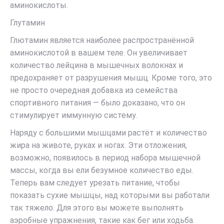
аминокислоты.
Глутамин
Глютамин является наиболее распространённой
аминокислотой в вашем теле. Он увеличивает
количество лейцина в мышечных волокнах и
предохраняет от разрушения мышц. Кроме того, это
не просто очередная добавка из семейства
спортивного питания — было доказано, что он
стимулирует иммунную систему.
Наряду с большими мышцами растёт и количество
жира на животе, руках и ногах. Эти отложения,
возможно, появилось в период набора мышечной
массы, когда вы ели безумное количество еды.
Теперь вам следует урезать питание, чтобы
показать сухие мышцы, над которыми вы работали
так тяжело. Для этого вы можете выполнять
аэробные упражнения, такие как бег или ходьба.