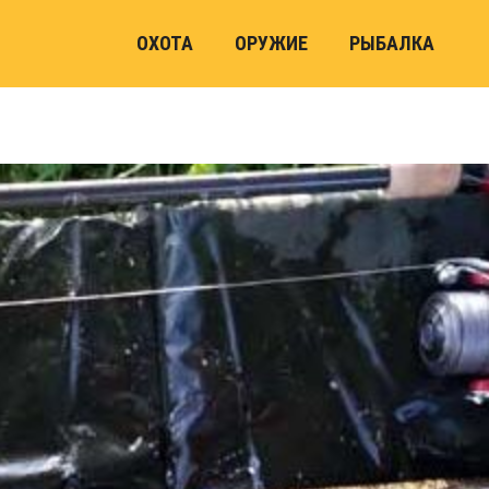
ОХОТА
ОРУЖИЕ
РЫБАЛКА