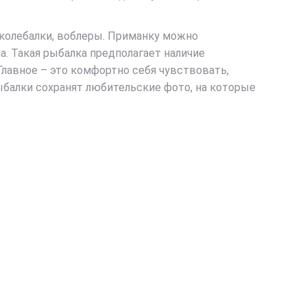
 колебалки, воблеры. Приманку можно
а. Такая рыбалка предполагает наличие
лавное – это комфортно себя чувствовать,
ыбалки сохранят любительские фото, на которые