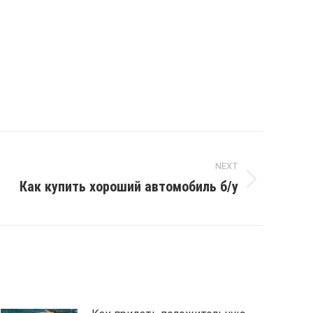
NEXT
Как купить хороший автомобиль б/у