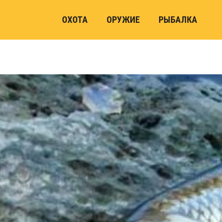
ОХОТА
ОРУЖИЕ
РЫБАЛКА