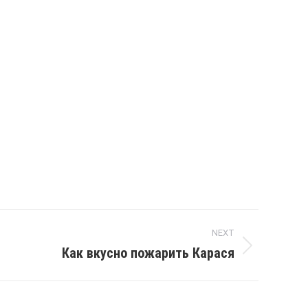
NEXT
Как вкусно пожарить Карася