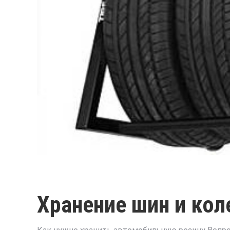
Хранение шин и кол