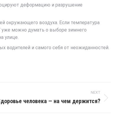
воцируют деформацию и разрушение
ей окружающего воздуха. Если температура
7 уже можно думать о выборе зимнего
а улице.
ых водителей и самого себя от неожиданностей.
NEXT
Здоровье человека — на чем держится?