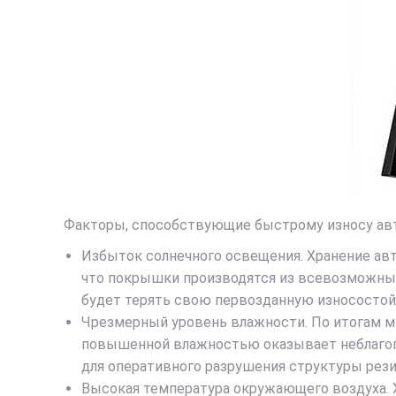
Факторы, способствующие быстрому износу ав
Избыток солнечного освещения. Хранение ав
что покрышки производятся из всевозможных 
будет терять свою первозданную износостой
Чрезмерный уровень влажности. По итогам м
повышенной влажностью оказывает неблагопр
для оперативного разрушения структуры рез
Высокая температура окружающего воздуха. 