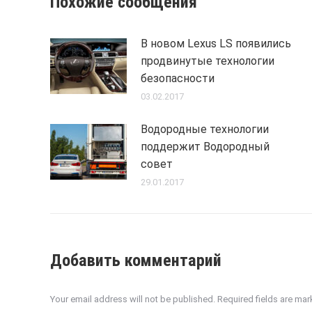
Похожие сообщения
В новом Lexus LS появились
продвинутые технологии
безопасности
03.02.2017
Водородные технологии
поддержит Водородный
совет
29.01.2017
Добавить комментарий
Your email address will not be published. Required fields are ma