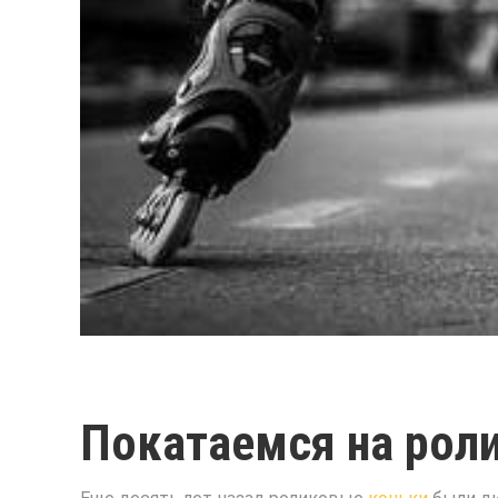
Покатаемся на рол