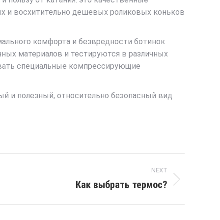
ных и восхитительно дешевых роликовых коньков
мального комфорта и безвредности ботинок
нных материалов и тестируются в различных
зовать специальные компрессирующие
ный и полезный, относительно безопасный вид
NEXT
Как выбрать термос?