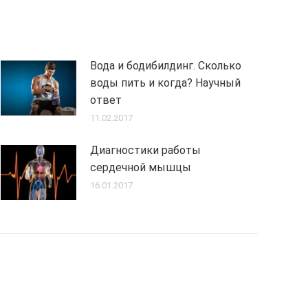
Вода и бодибилдинг. Сколько
воды пить и когда? Научный
ответ
11.02.2017
Диагностики работы
сердечной мышцы
16.01.2017