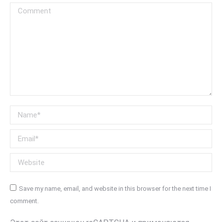
Comment
Name *
Email *
Website
Save my name, email, and website in this browser for the next time I
comment.