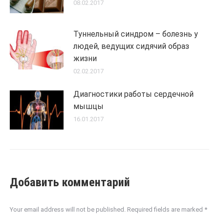
08.02.2017
Туннельный синдром – болезнь у
людей, ведущих сидячий образ
жизни
02.02.2017
Диагностики работы сердечной
мышцы
16.01.2017
Добавить комментарий
Your email address will not be published. Required fields are marked
*