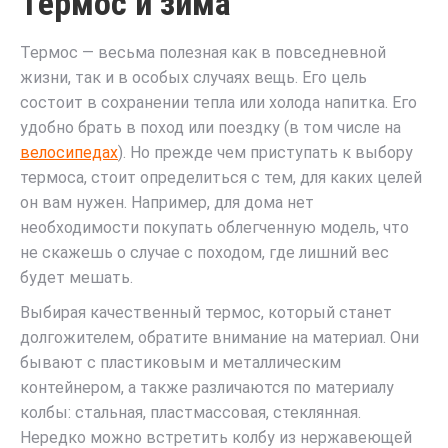
Термос и зима
Термос — весьма полезная как в повседневной
жизни, так и в особых случаях вещь. Его цель
состоит в сохранении тепла или холода напитка. Его
удобно брать в поход или поездку (в том числе на
велосипедах
). Но прежде чем приступать к выбору
термоса, стоит определиться с тем, для каких целей
он вам нужен. Например, для дома нет
необходимости покупать облегченную модель, что
не скажешь о случае с походом, где лишний вес
будет мешать.
Выбирая качественный термос, который станет
долгожителем, обратите внимание на материал. Они
бывают с пластиковым и металлическим
контейнером, а также различаются по материалу
колбы: стальная, пластмассовая, стеклянная.
Нередко можно встретить колбу из нержавеющей