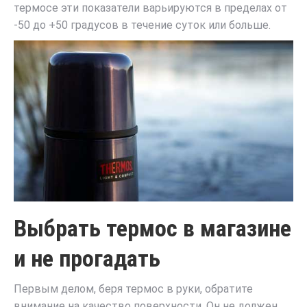
термосе эти показатели варьируются в пределах от
-50 до +50 градусов в течение суток или больше.
Выбрать термос в магазине
и не прогадать
Первым делом, беря термос в руки, обратите
внимание на качество поверхности. Он не должен