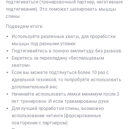
подтягиваться (тренировочный партнер, негативные
подтягивания). Это поможет шокировать мышцы
спины.
Подведем итоги
Используйте различные хваты, для проработки
мышцы под разными углами.
Подтягивайтесь в полную амплитуду, без рывков.
Беритесь за перекладину «беспальцевым
хватом».
Если вы можете подтянуться более 10 раз с
идеальной техникой, то попробуйте использовать
дополнительный вес.
Начинайте использовать лямки минимум после 2
лет тренировок. И если травмированы руки.
Для лучшей проработки спины, возможно
использование читинга (форсированные
повторения с партнером).