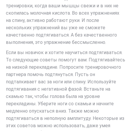
тренировки, когда ваши мышцы свежи и в них не
скопилась молочная кислота. Во всех упражнениях
на спину, активно работают руки. И после
нескольких упражнений вы уже не сможете
качественно подтягиваться. А без качественного
выполнения, это упражнение бессмысленно.
Если вы новичок и хотите научиться подтягиваться.
То следующие советы помогут вам: Подтягивайтесь
на низкой перекладине. Попросите тренировочного
партнера помочь подтянуться. Пусть он
подталкивает вас за ноги или спину. Используйте
подтягивания с негативной фазой. Встаньте на
скамью так, чтобы голова была на уровне
перекладины. Уберите ноги со скамьи и начните
медленно опускаться вниз. Также можно
подтягиваться в неполную амплитуду. Некоторые из
этих советов можно использовать, даже умея