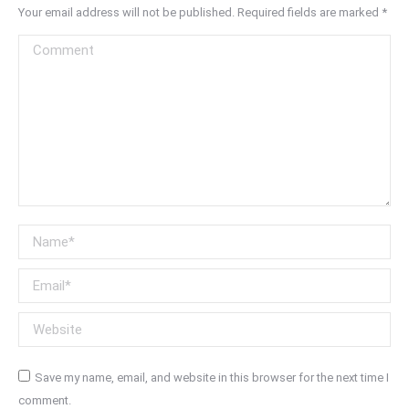
Your email address will not be published. Required fields are marked
*
Comment
Name *
Email *
Website
Save my name, email, and website in this browser for the next time I
comment.