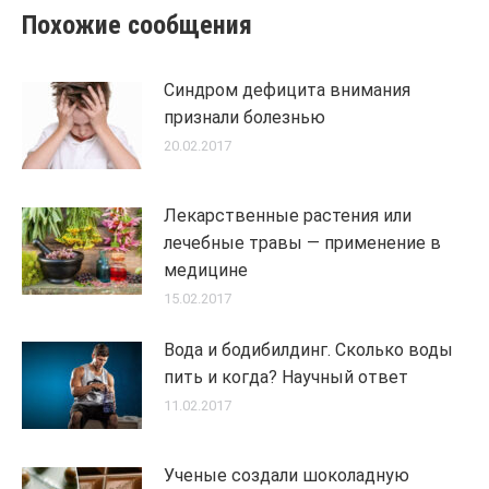
Похожие сообщения
Синдром дефицита внимания
признали болезнью
20.02.2017
Лекарственные растения или
лечебные травы — применение в
медицине
15.02.2017
Вода и бодибилдинг. Сколько воды
пить и когда? Научный ответ
11.02.2017
Ученые создали шоколадную