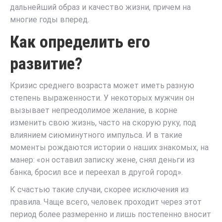
дальнейший образ и качество жизни, причем на
многие годы вперед.
Как определить его
развитие?
Кризис среднего возраста может иметь разную
степень выраженности. У некоторых мужчин он
вызывает непреодолимое желание, в корне
изменить свою жизнь, часто на скорую руку, под
влиянием сиюминутного импульса. И в такие
моменты рождаются истории о наших знакомых, на
манер: «он оставил записку жене, снял деньги из
банка, бросил все и переехал в другой город».
К счастью такие случаи, скорее исключения из
правила. Чаще всего, человек проходит через этот
период более размеренно и лишь постепенно вносит