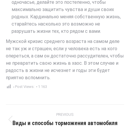
одночасье, делайте это постепенно, чтобы
максимально защитить чувства и души своих
родных. Кардинально меняя собственную жизнь,
старайтесь насколько это возможно не
разрушать жизни тех, кто рядом с вами.
Мужской кризис среднего возраста на самом деле
не так уж и страшен, если у человека есть на кого
опереться, а сам он достаточно рассудителен, чтобы
не превратить свою жизнь в хаос. В этом случае и
радость в жизни не исчезнет и годы эти будет
приятно вспомнить.
Post Views:
1 163
Post
PREVIOUS
navigation
Виды и способы торможения автомобиля
Previous