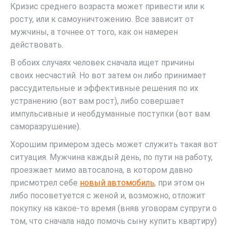
Кризис среднего возраста может привести или к
росту, или к самоуничтожению. Все зависит от
мужчины, а точнее от того, как он намерен
действовать.
В обоих случаях человек сначала ищет причины
своих несчастий. Но вот затем он либо принимает
рассудительные и эффективные решения по их
устранению (вот вам рост), либо совершает
импульсивные и необдуманные поступки (вот вам
саморазрушение).
Хорошим примером здесь может служить такая вот
ситуация. Мужчина каждый день, по пути на работу,
проезжает мимо автосалона, в котором давно
присмотрел себе
новый автомобиль
, при этом он
либо посоветуется с женой и, возможно, отложит
покупку на какое-то время (вняв уговорам супруги о
том, что сначала надо помочь сыну купить квартиру)