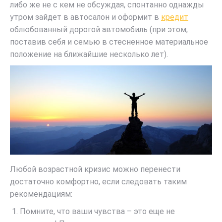
либо же не с кем не обсуждая, спонтанно однажды
утром зайдет в автосалон и оформит в
кредит
облюбованный дорогой автомобиль (при этом,
поставив себя и семью в стесненное материальное
положение на ближайшие несколько лет).
Любой возрастной кризис можно перенести
достаточно комфортно, если следовать таким
рекомендациям:
Помните, что ваши чувства – это еще не