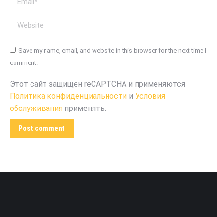
Website
Save my name, email, and website in this browser for the next time I
comment.
Этот сайт защищен reCAPTCHA и применяются
Политика конфиденциальности
и
Условия
обслуживания
применять.
Post comment