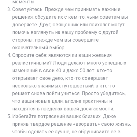
моменты.
Советуйтесь. Прежде чем принимать важные
решения, обсудите их с кем-то, чьим советам вы
доверяете. Друг, священник или психолог могут
помочь взглянуть на вашу проблему с другой
стороны, прежде чем вы совершите
окончательный выбор.
Спросите себя: являются ли ваши желания
реалистичными? Люди делают много успешных
изменений в свои 40 и даже 50 лет: кто-то
открывает свое дело, кто-то совершает
несколько значимых путешествий, а кто-то
решает снова пойти учиться. Просто убедитесь,
что ваши новые цели, вполне практичны и
находятся в пределах вашей досягаемости.
Избегайте потрясений ваших близких. Даже
приняв твердое решение «взорвать» свою жизнь,
чтобы сделать ее лучше, не обрушивайте ее в