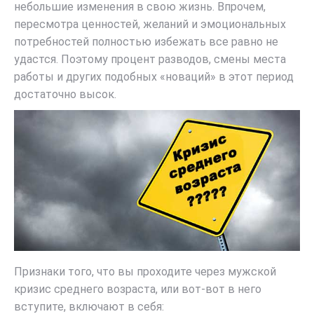
небольшие изменения в свою жизнь. Впрочем,
пересмотра ценностей, желаний и эмоциональных
потребностей полностью избежать все равно не
удастся. Поэтому процент разводов, смены места
работы и других подобных «новаций» в этот период
достаточно высок.
Признаки того, что вы проходите через мужской
кризис среднего возраста, или вот-вот в него
вступите, включают в себя: