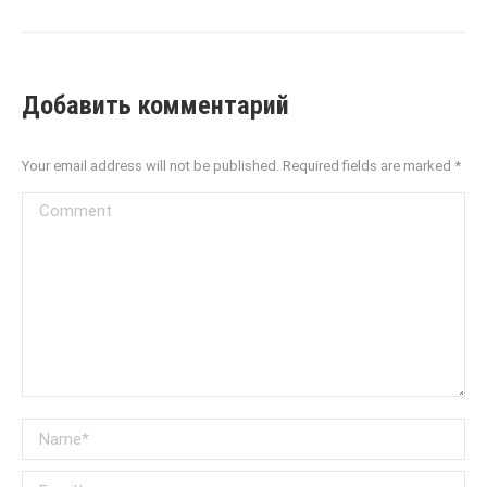
Добавить комментарий
Your email address will not be published. Required fields are marked
*
Comment
Name *
Email *