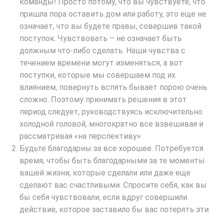
команды! Просто потому, что вы чувствуете, что
пришла пора оставить дом или работу, это еще не
означает, что вы будете правы, совершив такой
поступок. Чувствовать – не означает быть
должным что-либо сделать. Наши чувства с
течением времени могут изменяться, а вот
поступки, которые мы совершаем под их
влиянием, повернуть вспять бывает порою очень
сложно. Поэтому принимать решения в этот
период следует, руководствуясь исключительно
холодной головой, многократно все взвешивая и
рассматривая «на перспективу».
Будьте благодарны за все хорошее. Потребуется
время, чтобы быть благодарными за те моменты
вашей жизни, которые сделали или даже еще
сделают вас счастливыми. Спросите себя, как вы
бы себя чувствовали, если вдруг совершили
действие, которое заставило бы вас потерять эти