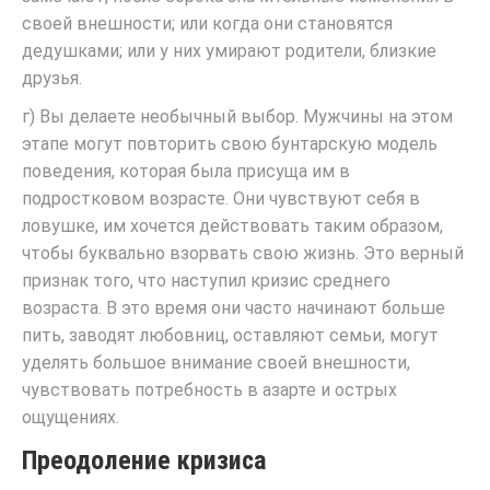
своей внешности; или когда они становятся
дедушками; или у них умирают родители, близкие
друзья.
г) Вы делаете необычный выбор. Мужчины на этом
этапе могут повторить свою бунтарскую модель
поведения, которая была присуща им в
подростковом возрасте. Они чувствуют себя в
ловушке, им хочется действовать таким образом,
чтобы буквально взорвать свою жизнь. Это верный
признак того, что наступил кризис среднего
возраста. В это время они часто начинают больше
пить, заводят любовниц, оставляют семьи, могут
уделять большое внимание своей внешности,
чувствовать потребность в азарте и острых
ощущениях.
Преодоление кризиса