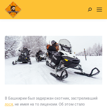
Search:
В Башкирии был задержан охотник, застреливший
лося
, не имея на то лицензии. Об этом стало