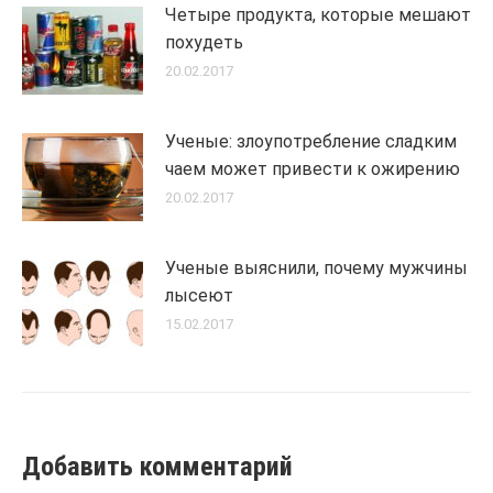
Четыре продукта, которые мешают
похудеть
20.02.2017
Ученые: злоупотребление сладким
чаем может привести к ожирению
20.02.2017
Ученые выяснили, почему мужчины
лысеют
15.02.2017
Добавить комментарий