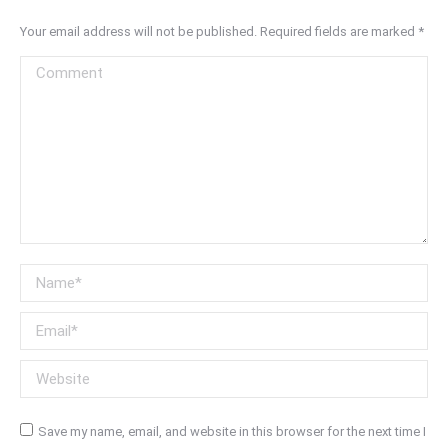
Your email address will not be published. Required fields are marked
*
Comment
Name *
Email *
Website
Save my name, email, and website in this browser for the next time I