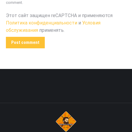
comment.
Этот сайт защищен reCAPTCHA и применяются
Политика конфиденциальности
и
Условия
обслуживания
применять.
Post comment