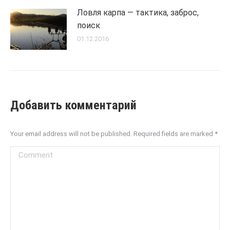
Ловля карпа — тактика, заброс,
поиск
01.12.2016
Добавить комментарий
Your email address will not be published. Required fields are marked
*
Comment