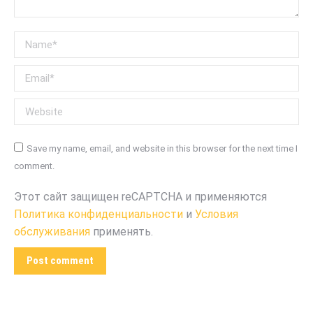
Name *
Email *
Website
Save my name, email, and website in this browser for the next time I
comment.
Этот сайт защищен reCAPTCHA и применяются
Политика конфиденциальности
и
Условия
обслуживания
применять.
Post comment