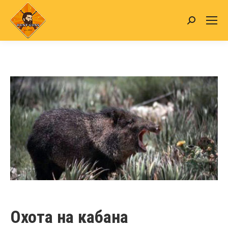
Search:
Охота на кабана