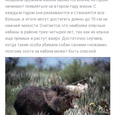
начинают появляться на втором году жизни. С
каждым годом они развиваются и становятся все
больше, в итоге могут достигать длины до 10 см на
нижней челюсти. Считается, что наиболее опасные
кабаны в районе трех-четырех лет, так как их клыки
еще прямые и растут вверх. Достаточно случаев,
когда такие особи убивали собак своими «ножами»,
поэтому охота на кабана может быть опасной.