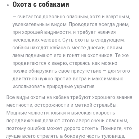
Охота с собаками
— считается довольно опасным, хотя и азартным,
увлекательным видом. Проводится всегда днем,
при хорошей видимости, и требует наличия
нескольких человек. Суть охоты в следующем:
собаки находят кабана в месте дневки, своим
лаем поднимают его и гонят на охотников. Те же
продвигаются к зверю, стараясь как можно
позже обнаружить свое присутствие — для этого
двигаться нужно против ветра и максимально
использовать природные укрытия.
Все виды охоты на кабана требуют хорошего знания
местности, осторожности и меткой стрельбы.
Мощные челюсти, клыки и высокая скорость
передвижения делают этого зверя очень опасным,
поэтому ошибка может дорого стоить. Помните, что
лучше всего стрелять в боковую часть туловища,