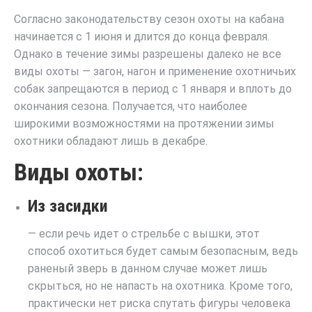
Согласно законодательству сезон охоты на кабана
начинается с 1 июня и длится до конца февраля.
Однако в течение зимы разрешены далеко не все
виды охоты — загон, нагон и применение охотничьих
собак запрещаются в период с 1 января и вплоть до
окончания сезона.
Получается, что наиболее
широкими возможностями на протяжении зимы
охотники обладают лишь в декабре.
Виды охоты:
Из засидки
— если речь идет о стрельбе с вышки, этот
способ охотиться будет самым безопасным, ведь
раненый зверь в данном случае может лишь
скрыться, но не напасть на охотника. Кроме того,
практически нет риска спутать фигуры человека