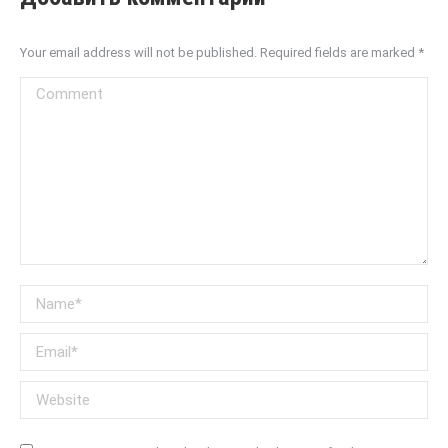
Your email address will not be published. Required fields are marked
*
Comment
Name *
Email *
Website