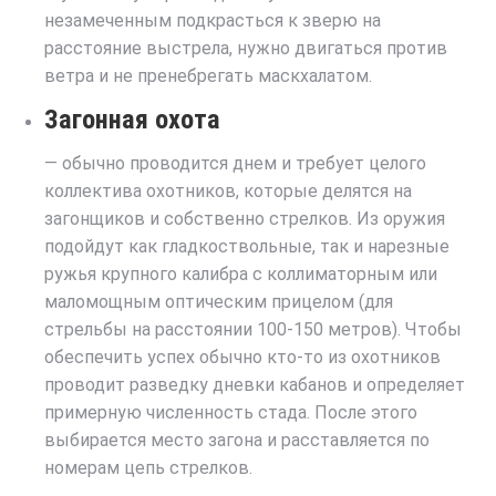
незамеченным подкрасться к зверю на
расстояние выстрела, нужно двигаться против
ветра и не пренебрегать маскхалатом.
Загонная охота
— обычно проводится днем и требует целого
коллектива охотников, которые делятся на
загонщиков и собственно стрелков. Из оружия
подойдут как гладкоствольные, так и нарезные
ружья крупного калибра с коллиматорным или
маломощным оптическим прицелом (для
стрельбы на расстоянии 100-150 метров). Чтобы
обеспечить успех обычно кто-то из охотников
проводит разведку дневки кабанов и определяет
примерную численность стада. После этого
выбирается место загона и расставляется по
номерам цепь стрелков.