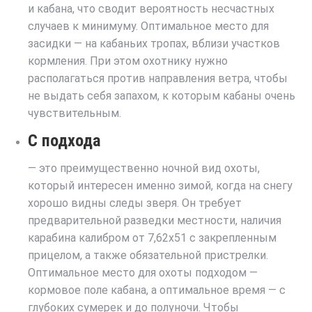
и кабана, что сводит вероятность несчастных
случаев к минимуму. Оптимальное место для
засидки — на кабаньих тропах, вблизи участков
кормления. При этом охотнику нужно
располагаться против направления ветра, чтобы
не выдать себя запахом, к которым кабаны очень
чувствительным.
С подхода
— это преимущественно ночной вид охоты,
который интересен именно зимой, когда на снегу
хорошо видны следы зверя. Он требует
предварительной разведки местности, наличия
карабина калибром от 7,62х51 с закрепленным
прицелом, а также обязательной пристрелки.
Оптимальное место для охоты подходом —
кормовое поле кабана, а оптимальное время — с
глубоких сумерек и до полуночи. Чтобы