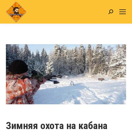
Search:
Зимняя охота на кабана