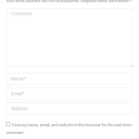
Your email address will not be published. Required fields are marked
*
Comment
Name *
Email *
Website
Save my name, email, and website in this browser for the next time I
comment.