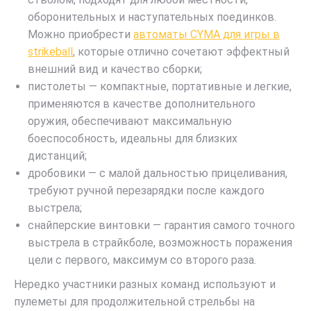
оборонительных и наступательных поединков.
Можно приобрести
автоматы CYMA для игры в
strikeball
, которые отлично сочетают эффектный
внешний вид и качество сборки;
пистолеты — компактные, портативные и легкие,
применяются в качестве дополнительного
оружия, обеспечивают максимальную
боеспособность, идеальны для близких
дистанций;
дробовики — с малой дальностью прицеливания,
требуют ручной перезарядки после каждого
выстрела;
снайперские винтовки — гарантия самого точного
выстрела в страйкболе, возможность поражения
цели с первого, максимум со второго раза.
Нередко участники разных команд используют и
пулеметы для продолжительной стрельбы на