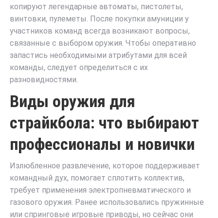
копируют легендарные автоматы, пистолеты,
винтовки, пулеметы. После покупки амуниции у
участников команд всегда возникают вопросы,
связанные с выбором оружия. Чтобы оперативно
запастись необходимыми атрибутами для всей
команды, следует определиться с их
разновидностями.
Виды оружия для
страйкбола: что выбирают
профессионалы и новички
Излюбленное развлечение, которое поддерживает
командный дух, помогает сплотить коллектив,
требует применения электропневматического и
газового оружия. Ранее использовались пружинные
или спринговые игровые приводы, но сейчас они