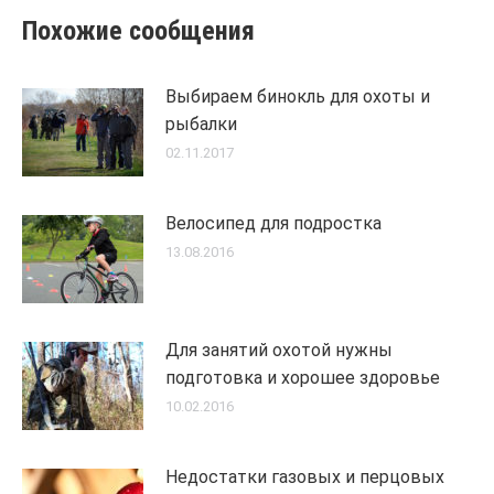
Похожие сообщения
Выбираем бинокль для охоты и
рыбалки
02.11.2017
Велосипед для подростка
13.08.2016
Для занятий охотой нужны
подготовка и хорошее здоровье
10.02.2016
Недостатки газовых и перцовых