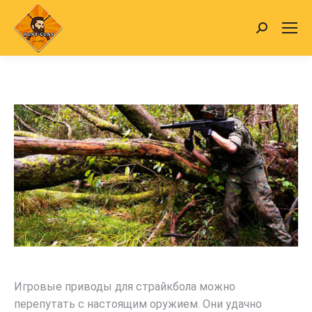
Search:
Игровые приводы для страйкбола можно
перепутать с настоящим оружием. Они удачно