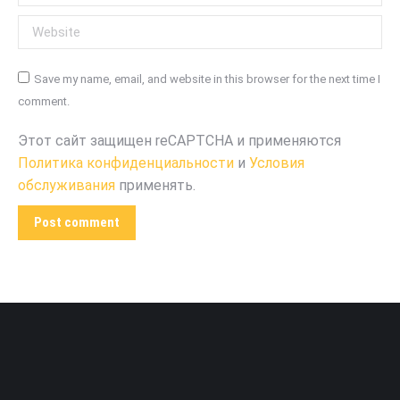
Website
Save my name, email, and website in this browser for the next time I
comment.
Этот сайт защищен reCAPTCHA и применяются
Политика конфиденциальности
и
Условия
обслуживания
применять.
Post comment