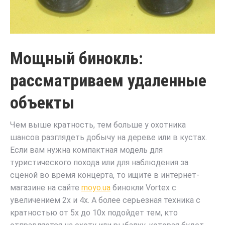
Мощный бинокль:
рассматриваем удаленные
объекты
Чем выше кратность, тем больше у охотника
шансов разглядеть добычу на дереве или в кустах.
Если вам нужна компактная модель для
туристического похода или для наблюдения за
сценой во время концерта, то ищите в интернет-
магазине на сайте
moyo.ua
бинокли Vortex с
увеличением 2x и 4x. А более серьезная техника с
кратностью от 5x до 10x подойдет тем, кто