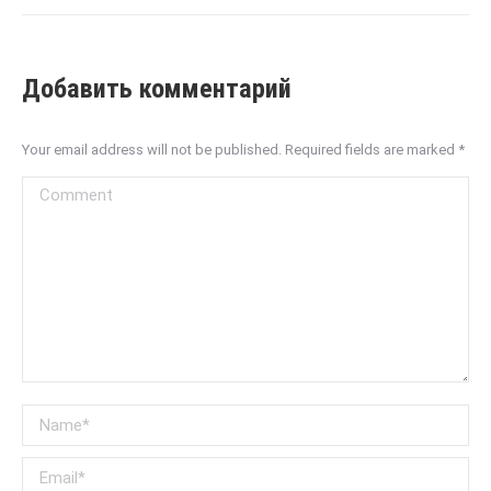
Добавить комментарий
Your email address will not be published. Required fields are marked
*
Comment
Name *
Email *