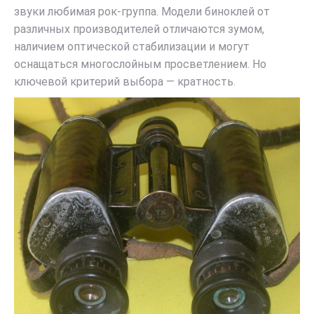
звуки любимая рок-группа. Модели биноклей от
различных производителей отличаются зумом,
наличием оптической стабилизации и могут
оснащаться многослойным просветлением. Но
ключевой критерий выбора — кратность.