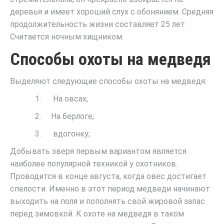
деревья и имеет хороший слух с обонянием. Средняя
продолжительность жизни составляет 25 лет.
Считается ночным хищником.
Способы охоты на медведя
Выделяют следующие способы охоты на медведя:
1. На овсах;
2. На берлоге;
3. вдогонку;
Добывать зверя первым вариантом является
наиболее популярной техникой у охотников.
Проводится в конце августа, когда овес достигает
спелости. Именно в этот период медведи начинают
выходить на поля и пополнять свой жировой запас
перед зимовкой. К охоте на медведя в таком