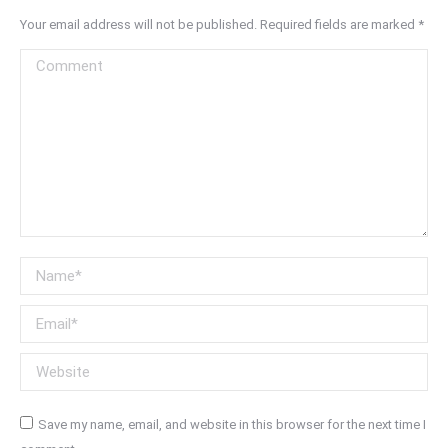
Your email address will not be published. Required fields are marked
*
Comment
Name *
Email *
Website
Save my name, email, and website in this browser for the next time I