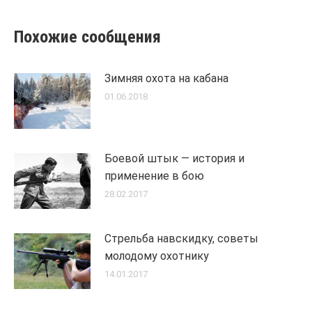
Похожие сообщения
Зимняя охота на кабана
01.06.2018
Боевой штык — история и
применение в бою
28.02.2017
Стрельба навскидку, советы
молодому охотнику
14.01.2017