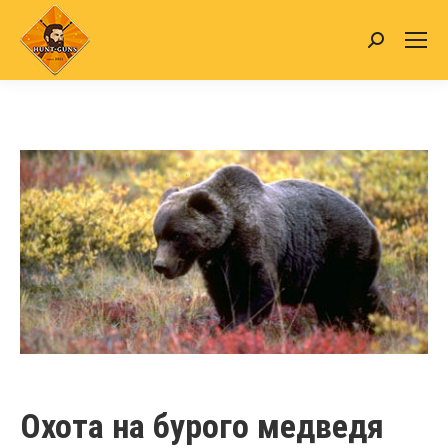
Search:
Охота на бурого медведя