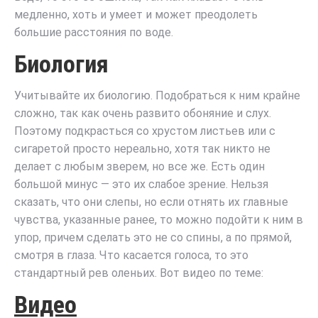
медленно, хоть и умеет и может преодолеть
большие расстояния по воде.
Биология
Учитывайте их биологию. Подобраться к ним крайне
сложно, так как очень развито обоняние и слух.
Поэтому подкрасться со хрустом листьев или с
сигаретой просто нереально, хотя так никто не
делает с любым зверем, но все же. Есть один
большой минус — это их слабое зрение. Нельзя
сказать, что они слепы, но если отнять их главные
чувства, указанные ранее, то можно подойти к ним в
упор, причем сделать это не со спины, а по прямой,
смотря в глаза. Что касается голоса, то это
стандартный рев оленьих. Вот видео по теме:
Видео