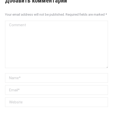
Добавить комментарий
Your email address will not be published. Required fields are marked
*
Comment
Name *
Email *
Website