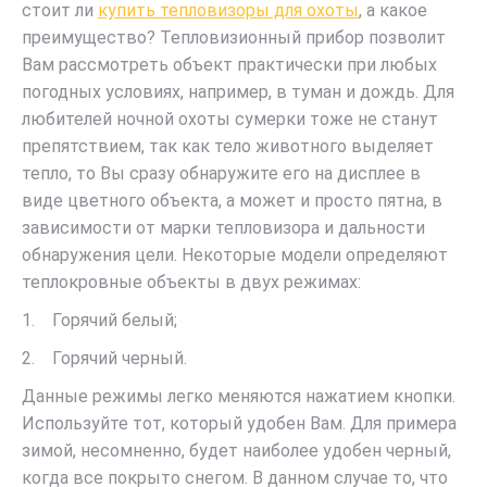
стоит ли
купить тепловизоры для охоты
, а какое
преимущество? Тепловизионный прибор позволит
Вам рассмотреть объект практически при любых
погодных условиях, например, в туман и дождь. Для
любителей ночной охоты сумерки тоже не станут
препятствием, так как тело животного выделяет
тепло, то Вы сразу обнаружите его на дисплее в
виде цветного объекта, а может и просто пятна, в
зависимости от марки тепловизора и дальности
обнаружения цели. Некоторые модели определяют
теплокровные объекты в двух режимах:
1. Горячий белый;
2. Горячий черный.
Данные режимы легко меняются нажатием кнопки.
Используйте тот, который удобен Вам. Для примера
зимой, несомненно, будет наиболее удобен черный,
когда все покрыто снегом. В данном случае то, что