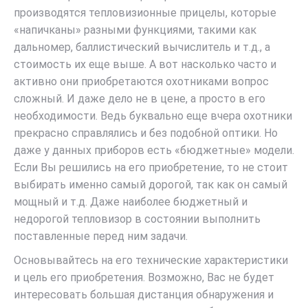
производятся тепловизионные прицелы, которые
«напичканы» разными функциями, такими как
дальномер, баллистический вычислитель и т.д., а
стоимость их еще выше. А вот насколько часто и
активно они приобретаются охотниками вопрос
сложный. И даже дело не в цене, а просто в его
необходимости. Ведь буквально еще вчера охотники
прекрасно справлялись и без подобной оптики. Но
даже у данных приборов есть «бюджетные» модели.
Если Вы решились на его приобретение, то не стоит
выбирать именно самый дорогой, так как он самый
мощный и т.д. Даже наиболее бюджетный и
недорогой тепловизор в состоянии выполнить
поставленные перед ним задачи.
Основывайтесь на его технические характеристики
и цель его приобретения. Возможно, Вас не будет
интересовать большая дистанция обнаружения и