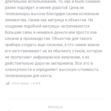
длительное использование, то, как и было сказано
ранее подойдет и менее дорогой. Цена на
тепловизоры высока благодаря своим основным
элементам, таким как матрица и объектив. На
создание подобной матрицы затрачиваются
большие силы и немалые деньги или просто она
сложна в производстве. Объектив для такого
прибора создать еще сложнее, а что самое важно
его изготавливают не из обычного стекла, которое
не пропускает инфракрасное излучение, а из
действительно дорогих материалов. Все это в
совокупности и определяет высокую стоимость
тепловизорам для охоты.
Post Views:
4 974
Post
PREVIOUS