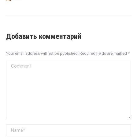
Добавить комментарий
Your email address will not be published. Required fields are marked
*
Comment
Name *