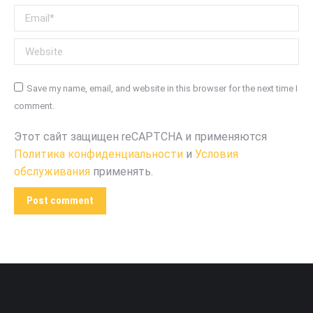
Email *
Website
Save my name, email, and website in this browser for the next time I
comment.
Этот сайт защищен reCAPTCHA и применяются
Политика конфиденциальности
и
Условия
обслуживания
применять.
Post comment