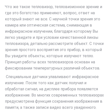
Что же такое тепловизор, тепловизионное зрение и
где это богатство применяют, вопрос, ответ на
который знают не все. С научной точки зрения это
камера или оптическая система, снимающая в
инфракрасном излучении, благодаря которому Вы
легко увидите и при условии качественной линзы
тепловизора, детально рассмотрите объект. С точки
зрения простого восприятия это прибор, в который
Вы увидите объекты, которые излучают тепло.
Принцип работы всех тепловизоров основан на
фиксировании температурных различий объектов.
Специальные датчики улавливают инфракрасное
излучение. После того как датчик получил и
обработал сигнал, на дисплее прибора появляется
изображение. Во многих современных тепловизорах
предусмотрена функция сохранения изображения в
памяти, а также записи видео всего увиденного.