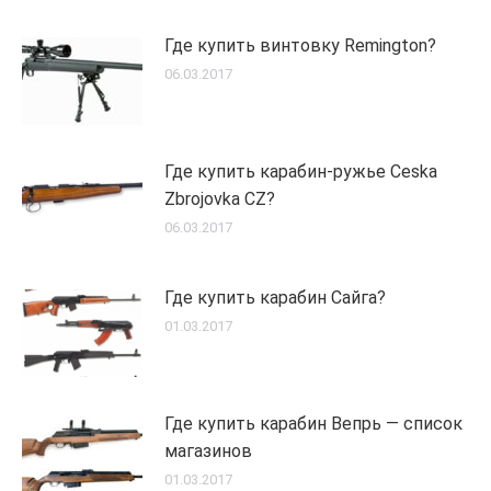
Где купить винтовку Remington?
06.03.2017
Где купить карабин-ружье Ceska
Zbrojovka CZ?
06.03.2017
Где купить карабин Сайга?
01.03.2017
Где купить карабин Вепрь — список
магазинов
01.03.2017