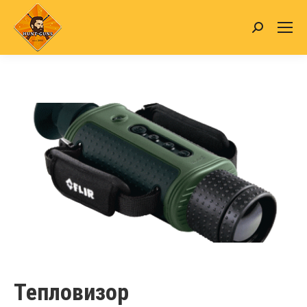
Search:
Тепловизор