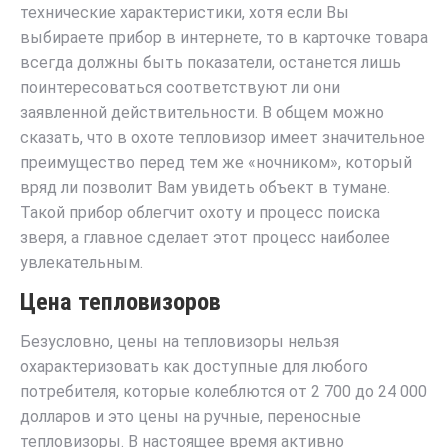
технические характеристики, хотя если Вы
выбираете прибор в интернете, то в карточке товара
всегда должны быть показатели, останется лишь
поинтересоваться соответствуют ли они
заявленной действительности. В общем можно
сказать, что в охоте тепловизор имеет значительное
преимущество перед тем же «ночником», который
вряд ли позволит Вам увидеть объект в тумане.
Такой прибор облегчит охоту и процесс поиска
зверя, а главное сделает этот процесс наиболее
увлекательным.
Цена тепловизоров
Безусловно, цены на тепловизоры нельзя
охарактеризовать как доступные для любого
потребителя, которые колеблются от 2 700 до 24 000
долларов и это цены на ручные, переносные
тепловизоры. В настоящее время активно