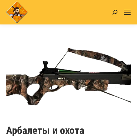
Search:
Арбалеты и охота