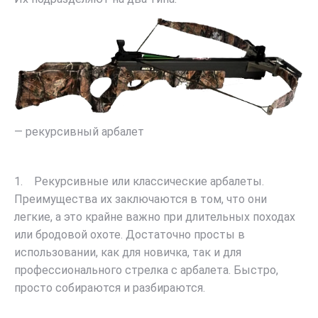
— рекурсивный арбалет
1. Рекурсивные или классические арбалеты.
Преимущества их заключаются в том, что они
легкие, а это крайне важно при длительных походах
или бродовой охоте. Достаточно просты в
использовании, как для новичка, так и для
профессионального стрелка с арбалета. Быстро,
просто собираются и разбираются.