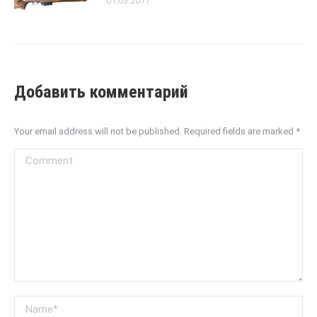
01.03.2017
Добавить комментарий
Your email address will not be published. Required fields are marked
*
Comment
Name *