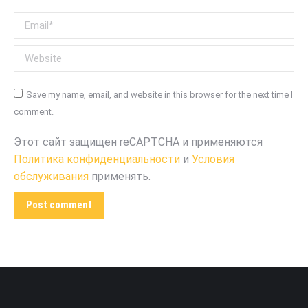
Email *
Website
Save my name, email, and website in this browser for the next time I
comment.
Этот сайт защищен reCAPTCHA и применяются
Политика конфиденциальности
и
Условия
обслуживания
применять.
Post comment