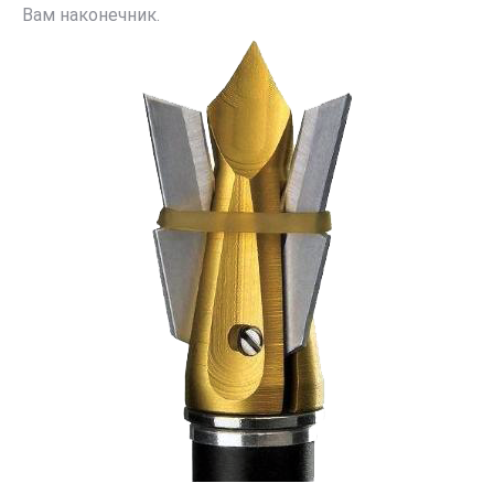
Вам наконечник.