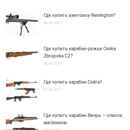
Где купить винтовку Remington?
06.03.2017
Где купить карабин-ружье Ceska
Zbrojovka CZ?
06.03.2017
Где купить карабин Сайга?
01.03.2017
Где купить карабин Вепрь — список
магазинов