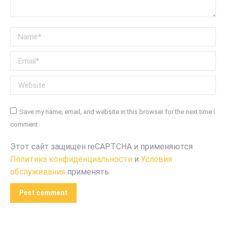
Name *
Email *
Website
Save my name, email, and website in this browser for the next time I
comment.
Этот сайт защищен reCAPTCHA и применяются
Политика конфиденциальности
и
Условия
обслуживания
применять.
Post comment