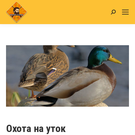
Search:
Охота на уток