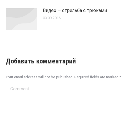
Видео — стрельба с трюками
03.09.2016
Добавить комментарий
Your email address will not be published. Required fields are marked
*
Comment