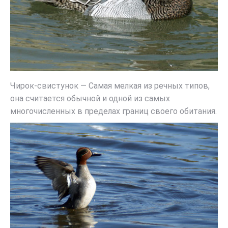
Чирок-свистунок — Самая мелкая из речных типов,
она считается обычной и одной из самых
многочисленных в пределах границ своего обитания.