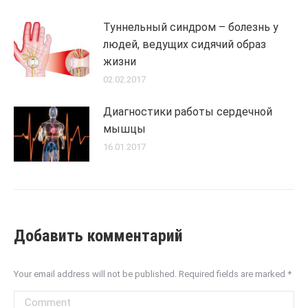
Туннельный синдром – болезнь у
людей, ведущих сидячий образ
жизни
02.02.2017
Диагностики работы сердечной
мышцы
16.01.2017
Добавить комментарий
Your email address will not be published. Required fields are marked
*
Comment