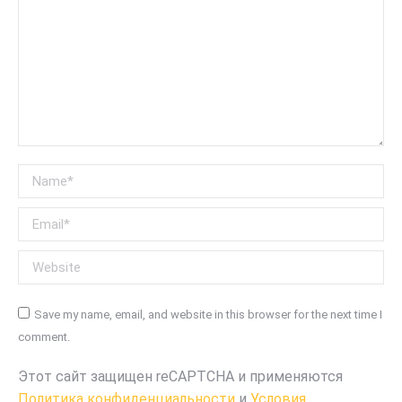
Name *
Email *
Website
Save my name, email, and website in this browser for the next time I
comment.
Этот сайт защищен reCAPTCHA и применяются
Политика конфиденциальности
и
Условия