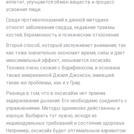
аппетит, улучшается обмен веществ и процесс
усвоения пищи.
Среди противопоказаний к данной методике
относят заболевания сердца, недавние травмы
костей, беременность и психические отклонения.
Второй способ, который заслуживает внимания, так
как тоже значительно экономит время, силы и дает
максимальный эффект, называется оксисайз.
Техника очень схожая с бодифлексом, и основана
также американкой Джилл Джонсон, имевшей
такие же проблемы, как и у Грир.
Разница в том, что в оксисайзе нет приема
задерживания дыхания. Его необходимо соединять с
упражнениями. Методы одинаково действенны и
хороши. Выбирать тут нужно, исходя из
индивидуальных требований и состояния здоровья.
Например, оксисайз будет оптимальным вариантом