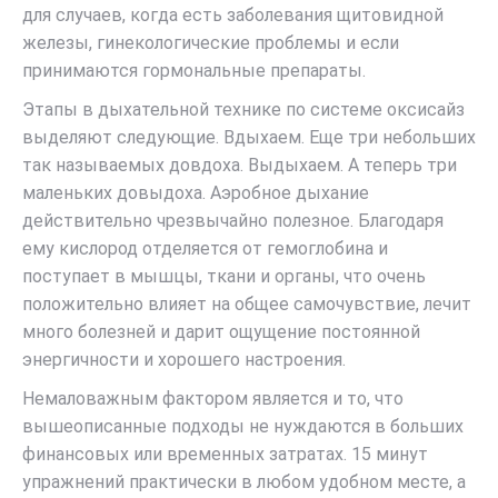
для случаев, когда есть заболевания щитовидной
железы, гинекологические проблемы и если
принимаются гормональные препараты.
Этапы в дыхательной технике по системе оксисайз
выделяют следующие. Вдыхаем. Еще три небольших
так называемых довдоха. Выдыхаем. А теперь три
маленьких довыдоха. Аэробное дыхание
действительно чрезвычайно полезное. Благодаря
ему кислород отделяется от гемоглобина и
поступает в мышцы, ткани и органы, что очень
положительно влияет на общее самочувствие, лечит
много болезней и дарит ощущение постоянной
энергичности и хорошего настроения.
Немаловажным фактором является и то, что
вышеописанные подходы не нуждаются в больших
финансовых или временных затратах. 15 минут
упражнений практически в любом удобном месте, а