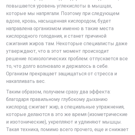
повышается уровень углекислоты в мышцах,
которые мы напрягали. Поэтому при следующем
вдохе, кровь, насыщенная кислородом, будет
направлена организмом именно в такие места
кислородного голодания, и станет причиной
сжигания жиров там. Некоторые специалисты даже
утверждают, что в этот момент происходит
решение психологических проблем: отпускается все
то, что долго волновало и держалось в себе.
Организм прекращает защищаться от стресса и
накапливать вес.
Таким образом, получаем сразу два эффекта:
благодаря правильному глубокому дыханию
кислород сжигает жир, а специальные упражнения,
которые делаются в это же время (изометрические
и изотонические), укрепляют и удлиняют мышцы.
Такая техника, помимо всего прочего, еще и снижает