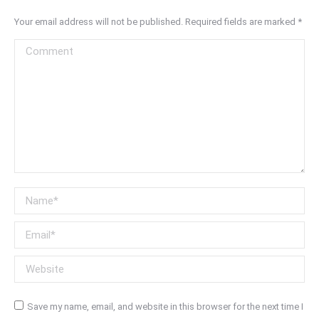
Your email address will not be published. Required fields are marked
*
Comment
Name *
Email *
Website
Save my name, email, and website in this browser for the next time I