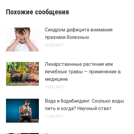
Похожие сообщения
Синдром дефицита внимания
признали болезнью
20.02.2017
Лекарственные растения или
лечебные травы — применение в
медицине
15.02.2017
Вода и бодибилдинг. Сколько воды
пить и когда? Научный ответ
11.02.2017