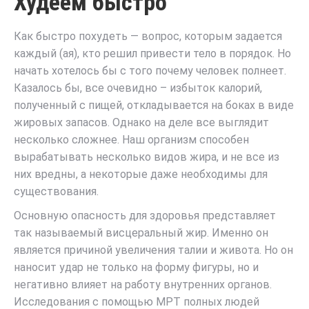
Худеем быстро
Как быстро похудеть — вопрос, которым задается
каждый (ая), кто решил привести тело в порядок. Но
начать хотелось бы с того почему человек полнеет.
Казалось бы, все очевидно – избыток калорий,
полученный с пищей, откладывается на боках в виде
жировых запасов. Однако на деле все выглядит
несколько сложнее. Наш организм способен
вырабатывать несколько видов жира, и не все из
них вредны, а некоторые даже необходимы для
существования.
Основную опасность для здоровья представляет
так называемый висцеральный жир. Именно он
является причиной увеличения талии и живота. Но он
наносит удар не только на форму фигуры, но и
негативно влияет на работу внутренних органов.
Исследования с помощью МРТ полных людей