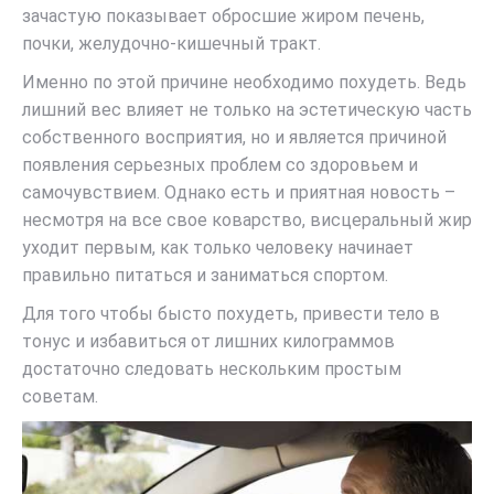
зачастую показывает обросшие жиром печень,
почки, желудочно-кишечный тракт.
Именно по этой причине необходимо похудеть. Ведь
лишний вес влияет не только на эстетическую часть
собственного восприятия, но и является причиной
появления серьезных проблем со здоровьем и
самочувствием. Однако есть и приятная новость –
несмотря на все свое коварство, висцеральный жир
уходит первым, как только человеку начинает
правильно питаться и заниматься спортом.
Для того чтобы бысто похудеть, привести тело в
тонус и избавиться от лишних килограммов
достаточно следовать нескольким простым
советам.