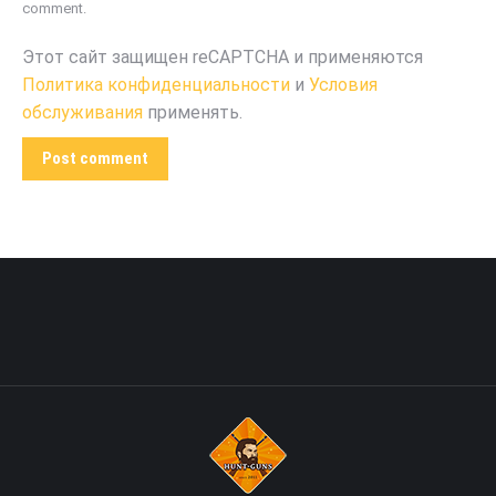
comment.
Этот сайт защищен reCAPTCHA и применяются
Политика конфиденциальности
и
Условия
обслуживания
применять.
Post comment