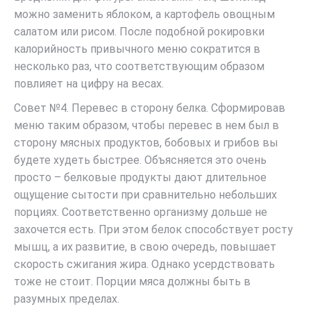
можно заменить яблоком, а картофель овощным
салатом или рисом. После подобной рокировки
калорийность привычного меню сократится в
несколько раз, что соответствующим образом
повлияет на цифру на весах.
Совет №4. Перевес в сторону белка. Сформировав
меню таким образом, чтобы перевес в нем был в
сторону мясных продуктов, бобовых и грибов вы
будете худеть быстрее. Объясняется это очень
просто – белковые продукты дают длительное
ощущение сытости при сравнительно небольших
порциях. Соответственно организму дольше не
захочется есть. При этом белок способствует росту
мышц, а их развитие, в свою очередь, повышает
скорость сжигания жира. Однако усердствовать
тоже не стоит. Порции мяса должны быть в
разумных пределах.