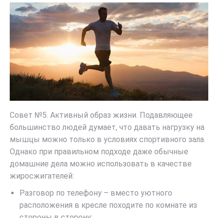
Совет №5. Активный образ жизни. Подавляющее
большинство людей думает, что давать нагрузку на
мышцы можно только в условиях спортивного зала.
Однако при правильном подходе даже обычные
домашние дела можно использовать в качестве
жиросжигателей:
Разговор по телефону – вместо уютного
расположения в кресле походите по комнате из
стороны в сторону;