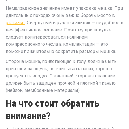
Немаловажное значение имеет упаковка мешка. При
длительных походах очень важно беречь место в
рюкзаке
. Свернутый в рулон спальник — неудобное и
неэффективное решение. Поэтому при покупке
следует поинтересоваться наличием
компрессионного чехла в комплектации — это
поможет значительно сократить размеры мешка.
Сторона мешка, прилегающая к телу, должна быть
приятной на ощупь, не впитывать запах, хорошо
пропускать воздух. С внешней стороны спальник
должен быть защищен прочной и плотной тканью
(нейлон, мембранные материалы).
На что стоит обратить
внимание?
Тканевая планка должна закрывать молнию. А