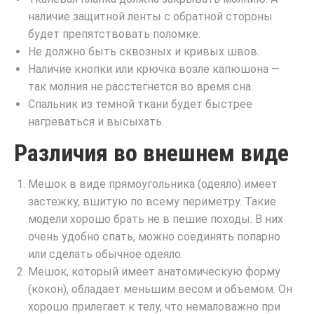
наличие защитной ленты с обратной стороны
будет препятствовать поломке.
Не должно быть сквозных и кривых швов.
Наличие кнопки или крючка возле капюшона —
так молния не расстегнется во время сна.
Спальник из темной ткани будет быстрее
нагреваться и высыхать.
Различия во внешнем виде
Мешок в виде прямоугольника (одеяло) имеет
застежку, вшитую по всему периметру. Такие
модели хорошо брать не в пешие походы. В них
очень удобно спать, можно соединять попарно
или сделать обычное одеяло.
Мешок, который имеет анатомическую форму
(кокон), обладает меньшим весом и объемом. Он
хорошо прилегает к телу, что немаловажно при