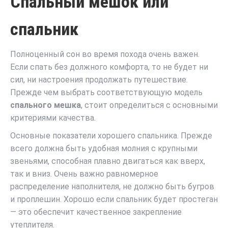
Спальный мешок или
спальник
Полноценный сон во время похода очень важен.
Если спать без должного комфорта, то не будет ни
сил, ни настроения продолжать путешествие.
Прежде чем выбрать соответствующую модель
спального мешка
, стоит определиться с основными
критериями качества.
Основные показатели хорошего спальника. Прежде
всего должна быть удобная молния с крупными
звеньями, способная плавно двигаться как вверх,
так и вниз. Очень важно равномерное
распределение наполнителя, не должно быть бугров
и проплешин. Хорошо если спальник будет простеган
— это обеспечит качественное закрепление
утеплителя.