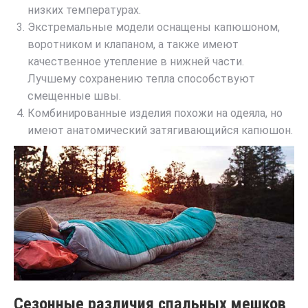
низких температурах.
Экстремальные модели оснащены капюшоном,
воротником и клапаном, а также имеют
качественное утепление в нижней части.
Лучшему сохранению тепла способствуют
смещенные швы.
Комбинированные изделия похожи на одеяла, но
имеют анатомический затягивающийся капюшон.
Сезонные различия спальных мешков