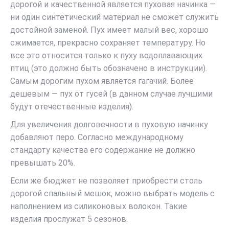
дорогой и качественной является пуховая начинка —
ни один синтетический материал не сможет служить
достойной заменой. Пух имеет малый вес, хорошо
сжимается, прекрасно сохраняет температуру. Но
все это относится только к пуху водоплавающих
птиц (это должно быть обозначено в инструкции).
Самым дорогим пухом является гагачий. Более
дешевым — пух от гусей (в данном случае лучшими
будут отечественные изделия).
Для увеличения долговечности в пуховую начинку
добавляют перо. Согласно международному
стандарту качества его содержание не должно
превышать 20%.
Если же бюджет не позволяет приобрести столь
дорогой спальный мешок, можно выбрать модель с
наполнением из силиконовых волокон. Такие
изделия прослужат 5 сезонов.