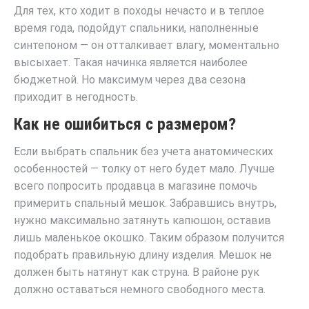
Для тех, кто ходит в походы нечасто и в теплое
время года, подойдут спальники, наполненные
синтепоном — он отталкивает влагу, моментально
высыхает. Такая начинка является наиболее
бюджетной. Но максимум через два сезона
приходит в негодность.
Как не ошибиться с размером?
Если выбрать спальник без учета анатомических
особенностей — толку от него будет мало. Лучше
всего попросить продавца в магазине помочь
примерить спальный мешок. Забравшись внутрь,
нужно максимально затянуть капюшон, оставив
лишь маленькое окошко. Таким образом получится
подобрать правильную длину изделия. Мешок не
должен быть натянут как струна. В районе рук
должно оставаться немного свободного места.