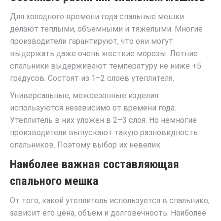
Для холодного времени года спальные мешки
делают теплыми, объемными и тяжелыми. Многие
производители гарантируют, что они могут
выдержать даже очень жесткие морозы. Летние
спальники выдерживают температуру не ниже +5
градусов. Состоят из 1–2 слоев утеплителя.
Универсальные, межсезонные изделия
используются независимо от времени года.
Утеплитель в них уложен в 2–3 слоя. Но немногие
производители выпускают такую разновидность
спальников. Поэтому выбор их невелик.
Наиболее важная составляющая
спального мешка
От того, какой утеплитель используется в спальнике,
зависит его цена, объем и долговечность. Наиболее