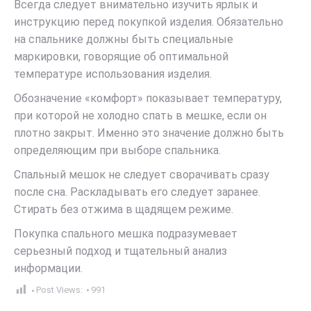
Всегда следует внимательно изучить ярлык и
инструкцию перед покупкой изделия. Обязательно
на спальнике должны быть специальные
маркировки, говорящие об оптимальной
температуре использования изделия.
Обозначение «комфорт» показывает температуру,
при которой не холодно спать в мешке, если он
плотно закрыт. Именно это значение должно быть
определяющим при выборе спальника.
Спальный мешок не следует сворачивать сразу
после сна. Раскладывать его следует заранее.
Стирать без отжима в щадящем режиме.
Покупка спального мешка подразумевает
серьезный подход и тщательный анализ
информации.
Post Views:
991