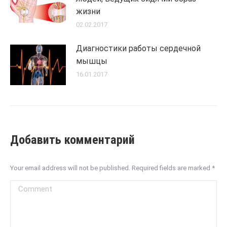
жизни
02.02.2017
Диагностики работы сердечной
мышцы
16.01.2017
Добавить комментарий
Your email address will not be published. Required fields are marked
*
Comment