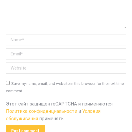
Name *
Email *
Website
Save my name, email, and website in this browser for the next time I
comment.
Этот сайт защищен reCAPTCHA и применяются
Политика конфиденциальности
и
Условия
обслуживания
применять.
Post comment