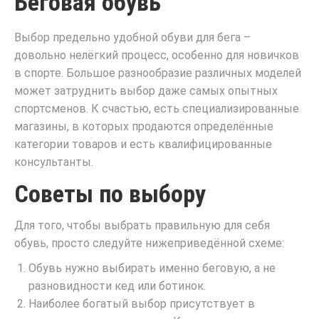
Беговая обувь
Выбор предельно удобной обуви для бега –
довольно нелёгкий процесс, особенно для новичков
в спорте. Большое разнообразие различных моделей
может затруднить выбор даже самых опытных
спортсменов. К счастью, есть специализированные
магазины, в которых продаются определённые
категории товаров и есть квалифицированные
консультанты.
Советы по выбору
Для того, чтобы выбрать правильную для себя
обувь, просто следуйте нижеприведённой схеме:
Обувь нужно выбирать именно беговую, а не
разновидности кед или ботинок.
Наиболее богатый выбор присутствует в