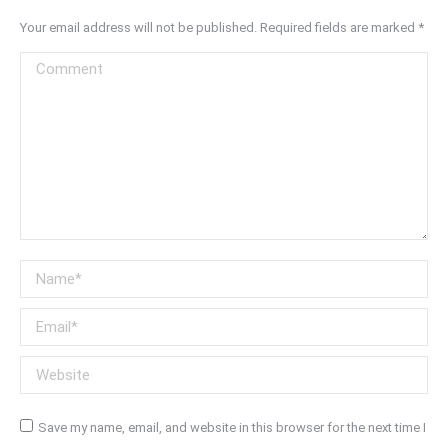
Your email address will not be published. Required fields are marked
*
Comment
Name *
Email *
Website
Save my name, email, and website in this browser for the next time I