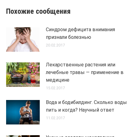
Похожие сообщения
Синдром дефицита внимания
признали болезнью
20.02.2017
Лекарственные растения или
лечебные травы — применение в
медицине
15.02.2017
Вода и бодибилдинг. Сколько воды
пить и когда? Научный ответ
11.02.2017