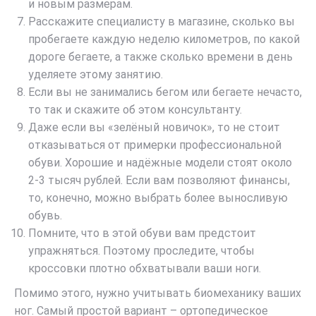
и новым размерам.
Расскажите специалисту в магазине, сколько вы
пробегаете каждую неделю километров, по какой
дороге бегаете, а также сколько времени в день
уделяете этому занятию.
Если вы не занимались бегом или бегаете нечасто,
то так и скажите об этом консультанту.
Даже если вы «зелёный новичок», то не стоит
отказываться от примерки профессиональной
обуви. Хорошие и надёжные модели стоят около
2-3 тысяч рублей. Если вам позволяют финансы,
то, конечно, можно выбрать более выносливую
обувь.
Помните, что в этой обуви вам предстоит
упражняться. Поэтому проследите, чтобы
кроссовки плотно обхватывали ваши ноги.
Помимо этого, нужно учитывать биомеханику ваших
ног. Самый простой вариант – ортопедическое