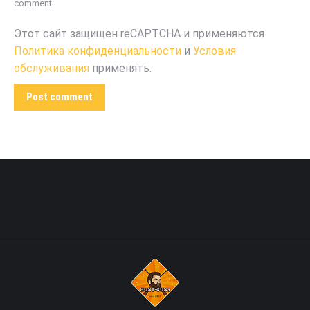
comment.
Этот сайт защищен reCAPTCHA и применяются
Политика конфиденциальности
и
Условия
обслуживания
применять.
Post comment