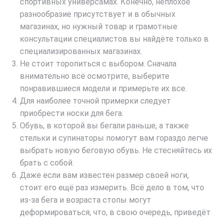
спортивных универсамах. Конечно, неплохое
разнообразие присутствует и в обычных
магазинах, но нужный товар и грамотные
консультации специалистов вы найдёте только в
специализированных магазинах.
Не стоит торопиться с выбором. Сначала
внимательно всё осмотрите, выберите
понравившиеся модели и примерьте их все.
Для наиболее точной примерки следует
приобрести носки для бега.
Обувь, в которой вы бегали раньше, а также
стельки и супинаторы помогут вам гораздо легче
выбрать новую беговую обувь. Не стесняйтесь их
брать с собой.
Даже если вам известен размер своей ноги,
стоит его ещё раз измерить. Всё дело в том, что
из-за бега и возраста стопы могут
деформироваться, что, в свою очередь, приведёт