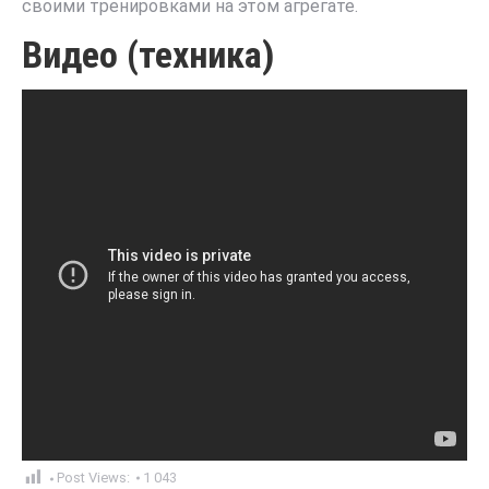
своими тренировками на этом агрегате.
Видео (техника)
Post Views:
1 043