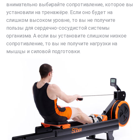
внимательно выбирайте сопротивление, которое вы
установили на тренажёре. Если оно будет на
слишком высоком уровне, то вы не получите
пользы для сердечно-сосудистой системы
организма. А если вы установите слишком низкое
сопротивление, то вы не получите нагрузки на
мышцы и силовой подготовки.