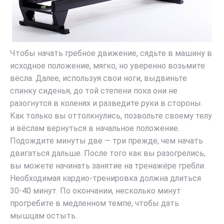
Чтобы начать гребное движение, сядьте в машину в
исходное положение, мягко, но уверенно возьмите
вёсла. Далее, используя свои ноги, выдвиньте
спинку сиденья, до той степени пока они не
разогнутся в коленях и разведите руки в стороны.
Как только вы оттолкнулись, позвольте своему телу
и вёслам вернуться в начальное положение.
Подождите минуты две — три прежде, чем начать
двигаться дальше. После того как вы разогрелись,
вы можете начинать занятие на тренажёре гребли.
Необходимая кардио-тренировка должна длиться
30-40 минут. По окончании, несколько минут
прогребите в медленном темпе, чтобы дать
мышцам остыть.