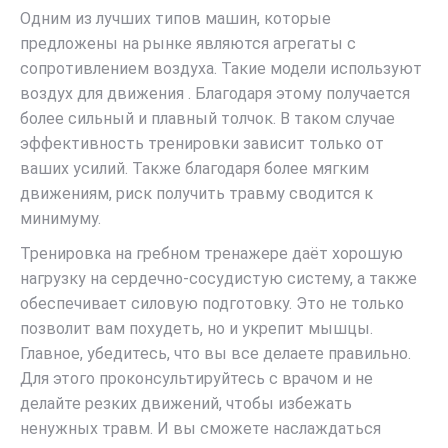
Одним из лучших типов машин, которые
предложены на рынке являются агрегаты с
сопротивлением воздуха. Такие модели используют
воздух для движения . Благодаря этому получается
более сильный и плавный толчок. В таком случае
эффективность тренировки зависит только от
ваших усилий. Также благодаря более мягким
движениям, риск получить травму сводится к
минимуму.
Тренировка на гребном тренажере даёт хорошую
нагрузку на сердечно-сосудистую систему, а также
обеспечивает силовую подготовку. Это не только
позволит вам похудеть, но и укрепит мышцы.
Главное, убедитесь, что вы все делаете правильно.
Для этого проконсультируйтесь с врачом и не
делайте резких движений, чтобы избежать
ненужных травм. И вы сможете наслаждаться