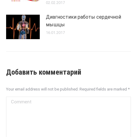
02.02.2017
Диагностики работы сердечной
мышцы
16.01.2017
Добавить комментарий
Your email address will not be published. Required fields are marked
*
Comment