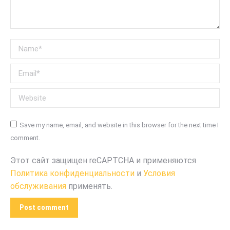
Name *
Email *
Website
Save my name, email, and website in this browser for the next time I
comment.
Этот сайт защищен reCAPTCHA и применяются
Политика конфиденциальности
и
Условия
обслуживания
применять.
Post comment