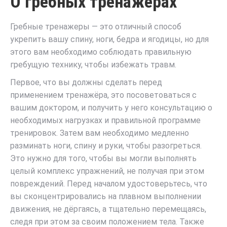
О гребных тренажерах
Гребные тренажеры — это отличный способ
укрепить вашу спину, ноги, бедра и ягодицы, но для
этого вам необходимо соблюдать правильную
гребущую технику, чтобы избежать травм.
Первое, что вы должны сделать перед
применением тренажёра, это посоветоваться с
вашим доктором, и получить у него консультацию о
необходимых нагрузках и правильной программе
тренировок. Затем вам необходимо медленно
разминать ноги, спину и руки, чтобы разогреться.
Это нужно для того, чтобы вы могли выполнять
целый комплекс упражнений, не получая при этом
повреждений. Перед началом удостоверьтесь, что
вы сконцентрировались на плавном выполнении
движения, не дёргаясь, а тщательно перемещаясь,
следя при этом за своим положением тела. Также