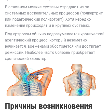
В основном мелкие суставы страдают из-за
системных воспалительных процессов (полиартрит
или подагрический полиартрит). Хотя нередко
изменения происходят и в крупных суставах.
Под артрозом обычно подразумевается хронический
асептический процесс, который незаметно
начинается, временами обостряется или достигает
ремиссии. Наиболее часто болезнь приобретает
хронический характер.
Причины возникновения