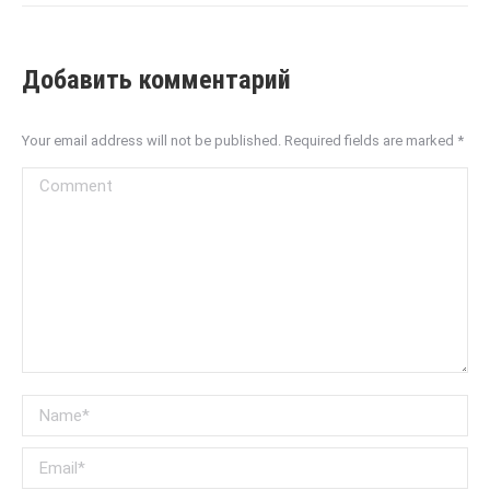
Добавить комментарий
Your email address will not be published. Required fields are marked
*
Comment
Name *
Email *