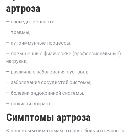
артроза
— наследственность;
— травмы;
— аутоиммунные процессы;
— повышенные физические (профессиональные)
нагрузки;
— различные заболевания суставов;
— заболевания сосудистой системы;
— болезни эндокринной системы;
— пожилой возраст.
Симптомы артроза
К основным симптомам относят боль и отечность